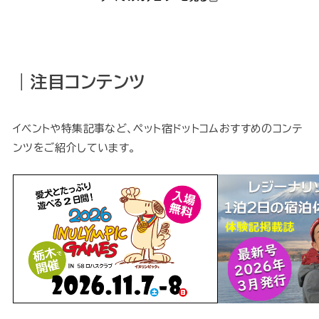
｜注目コンテンツ
イベントや特集記事など、ペット宿ドットコムおすすめのコンテ
ンツをご紹介しています。