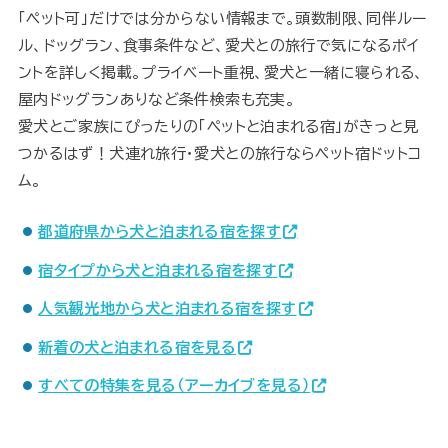
「ペット可」だけでは分からない情報まで。頭数制限、同伴ルー
ル、ドッグラン、食事条件など、愛犬との旅行で気になるポイ
ントを詳しく掲載。プライベート重視、愛犬と一緒に寝られる、
屋内ドッグランありなど条件検索も充実。
愛犬とご家族にぴったりの「ペットと泊まれる宿」がきっと見
つかるはず！犬連れ旅行・愛犬との旅行ならペット宿ドットコ
ム。
都道府県から犬と泊まれる宿を探す
宿タイプから犬と泊まれる宿を探す
人気観光地から犬と泊まれる宿を探す
新着の犬と泊まれる宿を見る
すべての特集を見る（アーカイブを見る）