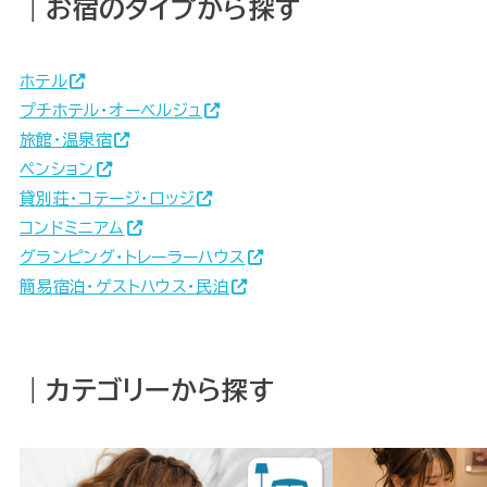
｜お宿のタイプから探す
ホテル
プチホテル・オーベルジュ
旅館・温泉宿
ペンション
貸別荘・コテージ・ロッジ
コンドミニアム
グランピング・トレーラーハウス
簡易宿泊・ゲストハウス・民泊
｜カテゴリーから探す