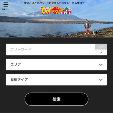
愛犬と過ごすペットと泊まれるお宿を紹介する情報サイト
MENU