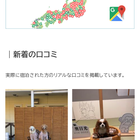
｜新着の口コミ
実際に宿泊された方のリアルな口コミを掲載しています。