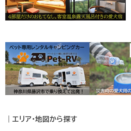
｜エリア・地図から探す