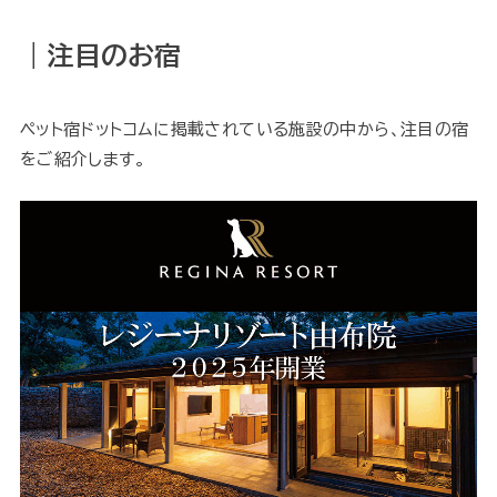
｜注目のお宿
ペット宿ドットコムに掲載されている施設の中から、注目の宿
をご紹介します。