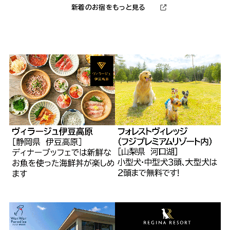
新着のお宿をもっと見る