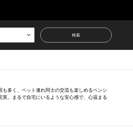
宿も多く、ペット連れ同士の交流も楽しめるペンシ
充実。まるで自宅にいるような安心感で、心温まる