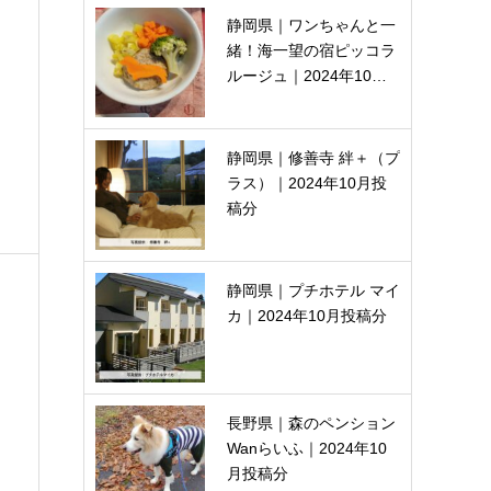
静岡県｜ワンちゃんと一
緒！海一望の宿ピッコラ
ルージュ｜2024年10…
静岡県｜修善寺 絆＋（プ
ラス）｜2024年10月投
稿分
静岡県｜プチホテル マイ
カ｜2024年10月投稿分
長野県｜森のペンション
Wanらいふ｜2024年10
月投稿分