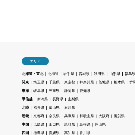
エリア
北海道・東北
北海道
岩手県
宮城県
秋田県
山形県
福島
関東
埼玉県
千葉県
東京都
神奈川県
茨城県
栃木県
群
東海
岐阜県
三重県
静岡県
愛知県
甲信越
新潟県
長野県
山梨県
北陸
福井県
富山県
石川県
近畿
京都府
奈良県
兵庫県
和歌山県
大阪府
滋賀県
中国
広島県
山口県
鳥取県
島根県
岡山県
四国
徳島県
愛媛県
高知県
香川県