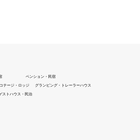
宿
ペンション・民宿
コテージ・ロッジ
グランピング・トレーラーハウス
ゲストハウス・民泊