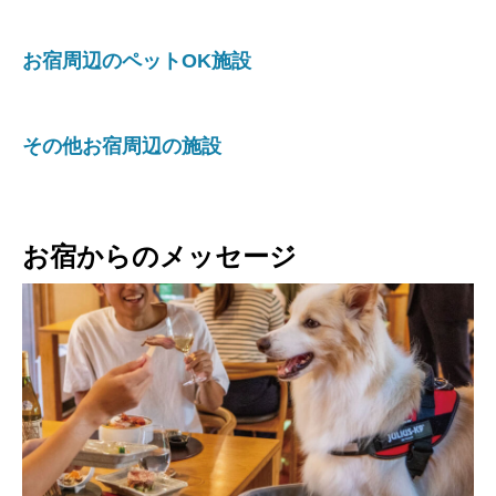
お宿周辺のペットOK施設
その他お宿周辺の施設
お宿からのメッセージ