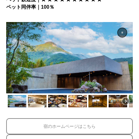
ペット同伴率｜100％
宿のホームページはこちら