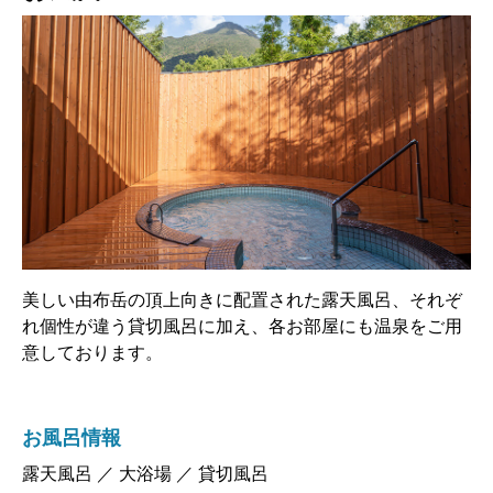
美しい由布岳の頂上向きに配置された露天風呂、それぞ
れ個性が違う貸切風呂に加え、各お部屋にも温泉をご用
意しております。
お風呂情報
露天風呂 ／ 大浴場 ／ 貸切風呂