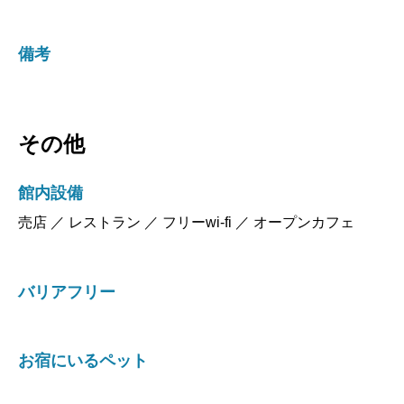
備考
その他
館内設備
売店 ／ レストラン ／ フリーwi-fi ／ オープンカフェ
バリアフリー
お宿にいるペット