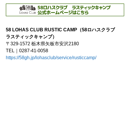
58 LOHAS CLUB RUSTIC CAMP（58ロハスクラブ
ラスティックキャンプ）
〒329-1572 栃木県矢板市安沢2180
TEL｜0287-41-0058
https://58gh.jp/lohasclub/service/rusticcamp/