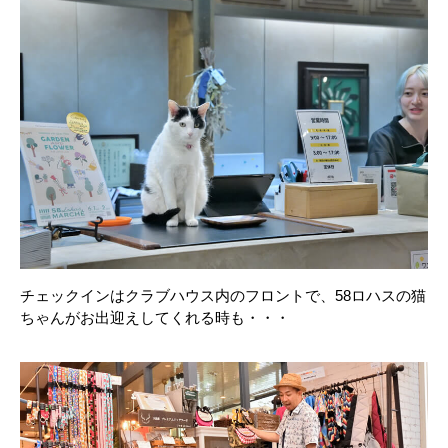
チェックインはクラブハウス内のフロントで、58ロハスの猫
ちゃんがお出迎えしてくれる時も・・・