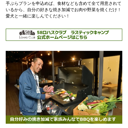
手ぶらプランを申込めば、食材なども含めて全て用意されて
いるから、自分の好きな焼き加減でお肉や野菜を焼くだけ！
愛犬と一緒に楽しんでください！