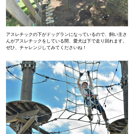
アスレチックの下がドッグランになっているので、飼い主さ
んがアスレチックをしている間、愛犬は下で走り回れます。
ぜひ、チャレンジしてみてくださいね！