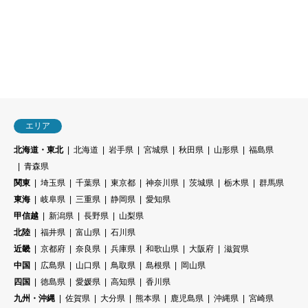
エリア
北海道・東北
北海道
岩手県
宮城県
秋田県
山形県
福島県
青森県
関東
埼玉県
千葉県
東京都
神奈川県
茨城県
栃木県
群馬県
東海
岐阜県
三重県
静岡県
愛知県
甲信越
新潟県
長野県
山梨県
北陸
福井県
富山県
石川県
近畿
京都府
奈良県
兵庫県
和歌山県
大阪府
滋賀県
中国
広島県
山口県
鳥取県
島根県
岡山県
四国
徳島県
愛媛県
高知県
香川県
九州・沖縄
佐賀県
大分県
熊本県
鹿児島県
沖縄県
宮崎県