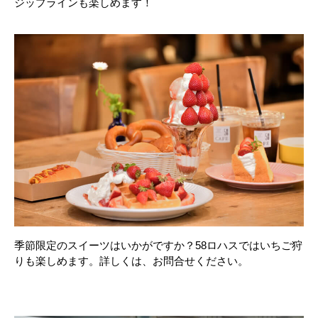
ジップラインも楽しめます！
季節限定のスイーツはいかがですか？58ロハスではいちご狩
りも楽しめます。詳しくは、お問合せください。