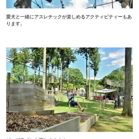
愛犬と一緒にアスレチックが楽しめるアクティビティーもあ
ります。