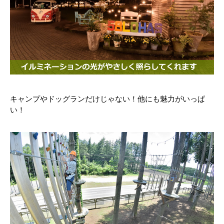
キャンプやドッグランだけじゃない！他にも魅力がいっぱ
い！