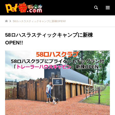
検索
58ロハスラスティックキャンプに新棟OPEN!!
58ロハスラスティックキャンプに新棟
OPEN!!