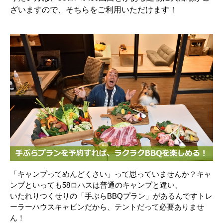
ざいますので、そちらをご利用いただけます！
「キャンプってめんどくさい」って思っていませんか？キャ
ンプといっても58ロハスは普通のキャンプと違い、
いたれりつくせりの「手ぶらBBQプラン」があるんですトレ
ーラーハウスキャビンだから、テントだって必要ありませ
ん！