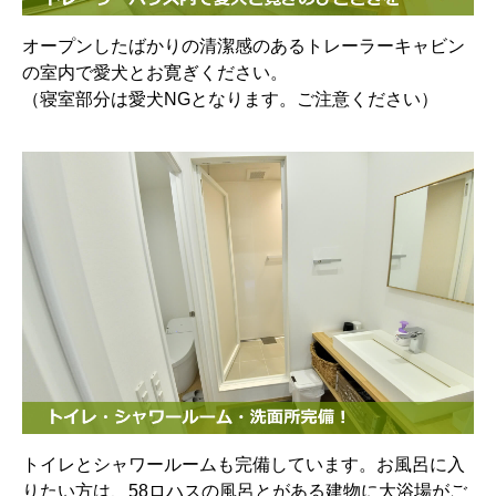
オープンしたばかりの清潔感のあるトレーラーキャビン
の室内で愛犬とお寛ぎください。
（寝室部分は愛犬NGとなります。ご注意ください）
トイレとシャワールームも完備しています。お風呂に入
りたい方は、58ロハスの風呂とがある建物に大浴場がご