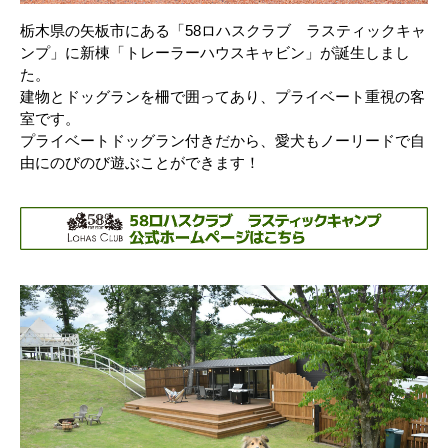
栃木県の矢板市にある「58ロハスクラブ ラスティックキャ
ンプ」に新棟「トレーラーハウスキャビン」が誕生しまし
た。
建物とドッグランを柵で囲ってあり、プライベート重視の客
室です。
プライベートドッグラン付きだから、愛犬もノーリードで自
由にのびのび遊ぶことができます！