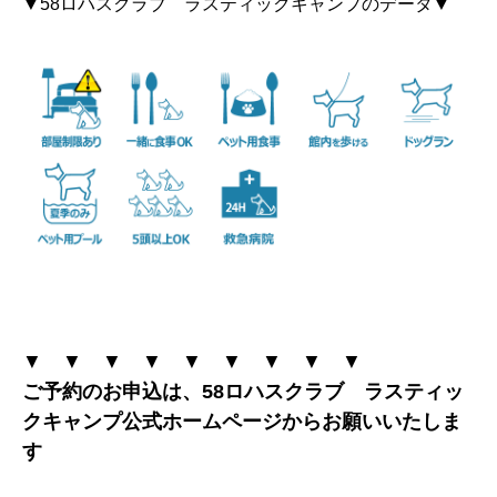
▼58ロハスクラブ ラスティックキャンプのデータ▼
▼ ▼ ▼ ▼ ▼ ▼ ▼ ▼ ▼
ご予約のお申込は、58ロハスクラブ ラスティッ
クキャンプ公式ホームページからお願いいたしま
す