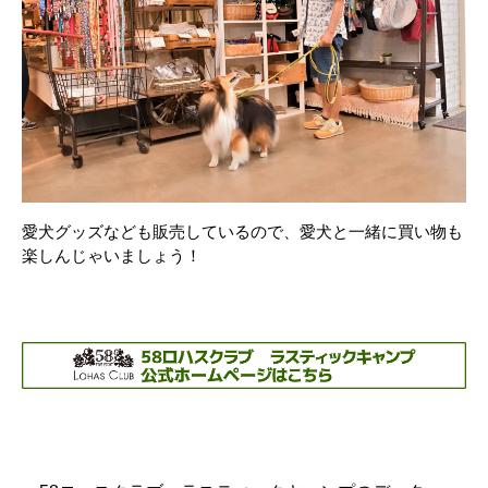
愛犬グッズなども販売しているので、愛犬と一緒に買い物も
楽しんじゃいましょう！