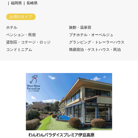
福岡県
長崎県
お宿のタイプ
ホテル
旅館・温泉宿
ペンション・民宿
プチホテル・オーベルジュ
貸別荘・コテージ・ロッジ
グランピング・トレーラーハウス
コンドミニアム
簡易宿泊・ゲストハウス・民泊