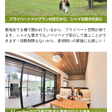
敷地全てを柵で囲われているから、プライベート空間が保て
ます。シャイな愛犬でもノーリードで安心して遊ぶことがで
きます！頭数制限もないから、多頭飼いの家族にも嬉しい！