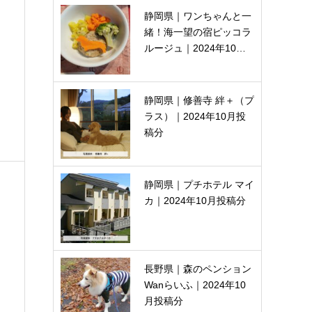
静岡県｜ワンちゃんと一
緒！海一望の宿ピッコラ
ルージュ｜2024年10…
静岡県｜修善寺 絆＋（プ
ラス）｜2024年10月投
稿分
静岡県｜プチホテル マイ
カ｜2024年10月投稿分
長野県｜森のペンション
Wanらいふ｜2024年10
月投稿分