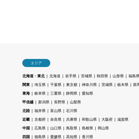
エリア
北海道・東北
北海道
岩手県
宮城県
秋田県
山形県
福島
関東
埼玉県
千葉県
東京都
神奈川県
茨城県
栃木県
群
東海
岐阜県
三重県
静岡県
愛知県
甲信越
新潟県
長野県
山梨県
北陸
福井県
富山県
石川県
近畿
京都府
奈良県
兵庫県
和歌山県
大阪府
滋賀県
中国
広島県
山口県
鳥取県
島根県
岡山県
四国
徳島県
愛媛県
高知県
香川県