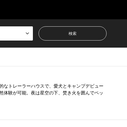
的なトレーラーハウスで、愛犬とキャンプデビュー
然体験が可能。夜は星空の下、焚き火を囲んでペッ