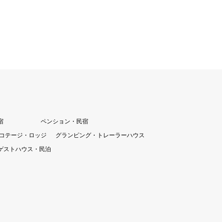
宿
ペンション・民宿
コテージ・ロッジ
グランピング・トレーラーハウス
ゲストハウス・民泊