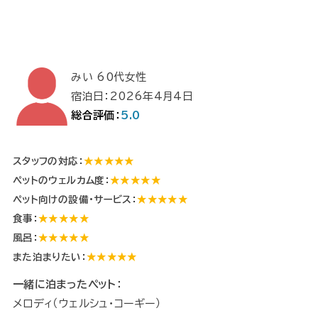
みい 60代女性
宿泊日：2026年4月4日
総合評価：
5.0
スタッフの対応：
★★★★★
ペットのウェルカム度：
★★★★★
ペット向けの設備・サービス：
★★★★★
食事：
★★★★★
風呂：
★★★★★
また泊まりたい：
★★★★★
一緒に泊まったペット：
メロディ（ウェルシュ・コーギー）