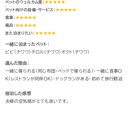
ペットのウェルカム度：
★★★★★
ペット向けの設備・サービス：
★★★★★
食事：
★★★★★
風呂：
★★★★★
また泊まりたい：
★★★★★
一緒に泊まったペット：
ビビ（チワワ）チロル（チワワ）オクト（チワワ）
選んだ理由：
一緒に寝られる（同じ布団・ベッドで寝られる）・一緒に食事Ｏ
Ｋ（レストランが同伴ＯＫ）・ドッグランがある・初めて旅行歓迎
宿泊した感想
夫婦の空気感がとても良いです。