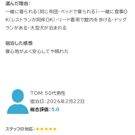
選んだ理由：
一緒に寝られる（同じ布団・ベッドで寝られる）・一緒に食事Ｏ
Ｋ（レストランが同伴ＯＫ）・リード着用で館内を歩ける・ドッグ
ランがある・大型犬が泊まれる
宿泊した感想
寝心地がよく安心してや眠れた
TOM 50代男性
宿泊日：2026年2月22日
総合評価：
5.0
スタッフの対応：
★★★★★