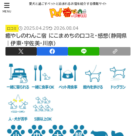
愛犬と過ごすペットと泊まれるお宿を紹介する情報サイト
MENU
2025.04.25
2026.08.04
口コミ
癒やしのわんこ宿 にこまめちの口コミ・感想（静岡県
｜伊東・宇佐美・川奈）