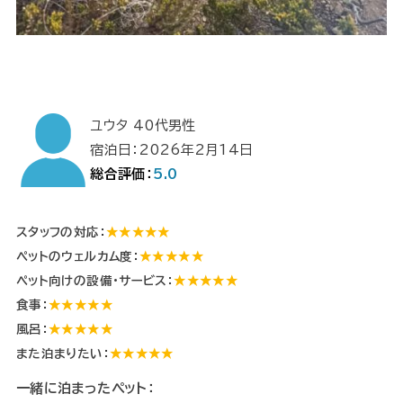
ユウタ 40代男性
宿泊日：2026年2月14日
総合評価：
5.0
スタッフの対応：
★★★★★
ペットのウェルカム度：
★★★★★
ペット向けの設備・サービス：
★★★★★
食事：
★★★★★
風呂：
★★★★★
また泊まりたい：
★★★★★
一緒に泊まったペット：