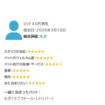
ひび 40代男性
宿泊日：2026年3月19日
総合評価：
4.8
スタッフの対応：
★★★★★
ペットのウェルカム度：
★★★★★
ペット向けの設備・サービス：
★★★★☆
食事：
★★★★★
風呂：
★★★★★
また泊まりたい：
★★★★★
一緒に泊まったペット：
むぎ（ラブラドール・レトリバー）