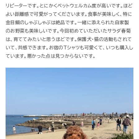
リピーターです。とにかくペットウェルカム度が高いです。ほど
よい距離感で可愛がってくださいます。食事が美味しく、特に
金目鯛のしゃぶしゃぶは絶品です。一緒に添えられた自家製
のお野菜も美味しいです。今回初めていただいたサラダ春菊
は、育ててみたいと思うほどです。保護犬・猫の活動もされて
いて、共感できます。お宿のTシャツも可愛くて、いつも購入し
ています。悪かった点は見つからないです。