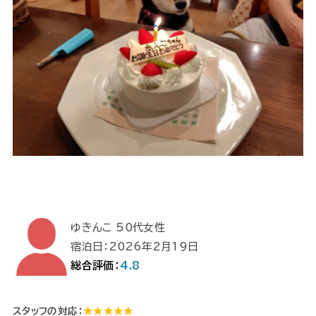
ゆきんこ 50代女性
宿泊日：2026年2月19日
総合評価：
4.8
スタッフの対応：
★★★★★