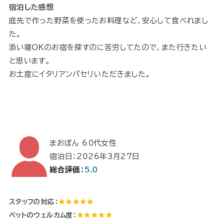
宿泊した感想
庭先で作った野菜を使ったお料理など、安心して食べれまし
た。
添い寝OKのお宿を探すのに苦労してたので、また行きたい
と思います。
お土産にイタリアンパセリいただきました。
まおぽん 60代女性
宿泊日：2026年3月27日
総合評価：
5.0
スタッフの対応：
★★★★★
ペットのウェルカム度：
★★★★★