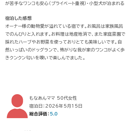
が苦手なワンコも安心（プライベート重視）・小型犬が泊まれる
宿泊した感想
オーナー様の動物愛が溢れている宿です。お風呂は家族風呂
でのんびりと入れます。お料理は地産地消で、また家庭菜園で
採れたハーブやお野菜を使っておりとても美味しいです。自
然いっぱいのドッグランで、怖がりな我が家のワンコがよく歩
きクンクン匂いを嗅いで楽しんでました。
もなあんママ 50代女性
宿泊日：2026年5月15日
総合評価：
5.0