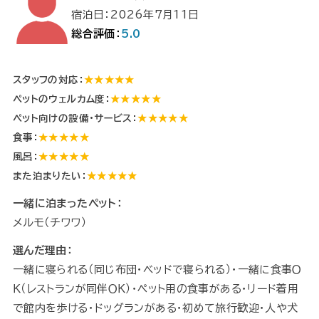
宿泊日：2026年7月11日
総合評価：
5.0
スタッフの対応：
★★★★★
ペットのウェルカム度：
★★★★★
ペット向けの設備・サービス：
★★★★★
食事：
★★★★★
風呂：
★★★★★
また泊まりたい：
★★★★★
一緒に泊まったペット：
メルモ（チワワ）
選んだ理由：
一緒に寝られる（同じ布団・ベッドで寝られる）・一緒に食事Ｏ
Ｋ（レストランが同伴ＯＫ）・ペット用の食事がある・リード着用
で館内を歩ける・ドッグランがある・初めて旅行歓迎・人や犬