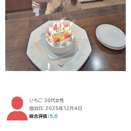
いちご 30代女性
宿泊日：2025年12月4日
総合評価：
5.0