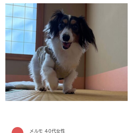
メルモ 40代女性