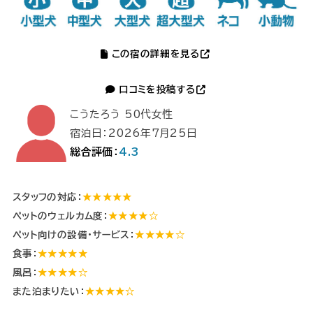
この宿の詳細を見る
口コミを投稿する
こうたろう 50代女性
宿泊日：2026年7月25日
総合評価：
4.3
スタッフの対応：
★★★★★
ペットのウェルカム度：
★★★★☆
ペット向けの設備・サービス：
★★★★☆
食事：
★★★★★
風呂：
★★★★☆
また泊まりたい：
★★★★☆