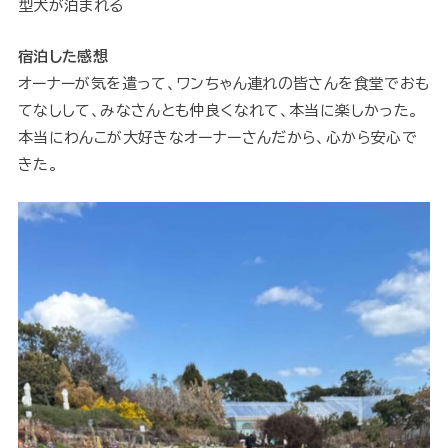
型犬が泊まれる
宿泊した感想
オーナーが気を遣って、ワンちゃん連れの皆さんを食堂でおも
てなしして、みなさんとも仲良くなれて、本当に楽しかった。
本当にわんこが大好きなオーナーさんだから、心から安心で
きた。