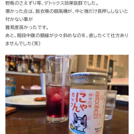
野鳥のさえずり等、デトックス効果抜群でした。
悪かった点は、脱衣場の扇風機が、中と強だけ長押ししないと
付かない事が
難易度高かったです。
あと、階段中腹の額縁が少々斜めなのを、直したくて仕方あり
ませんでした(笑)