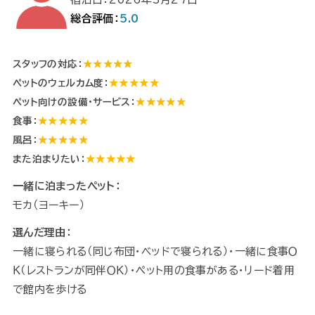
総合評価：
5.0
スタッフの対応：
★★★★★
ペットのウェルカム度：
★★★★★
ペット向けの設備・サービス：
★★★★★
食事：
★★★★★
風呂：
★★★★★
また泊まりたい：
★★★★★
一緒に泊まったペット：
モカ（ヨーキー）
選んだ理由：
一緒に寝られる（同じ布団・ベッドで寝られる）・一緒に食事Ｏ
Ｋ（レストランが同伴ＯＫ）・ペット用の食事がある・リード着用
で館内を歩ける