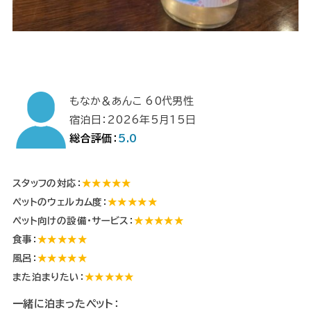
もなか＆あんこ 60代男性
宿泊日：2026年5月15日
総合評価：
5.0
スタッフの対応：
★★★★★
ペットのウェルカム度：
★★★★★
ペット向けの設備・サービス：
★★★★★
食事：
★★★★★
風呂：
★★★★★
また泊まりたい：
★★★★★
一緒に泊まったペット：