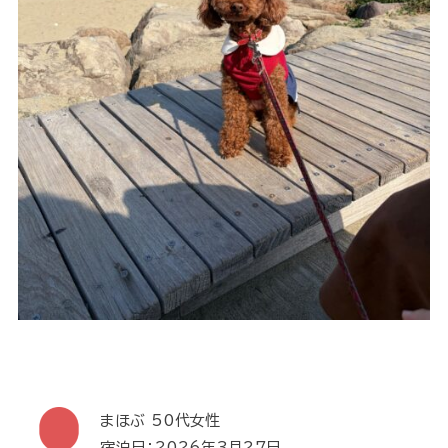
まほぶ 50代女性
宿泊日：2026年3月27日