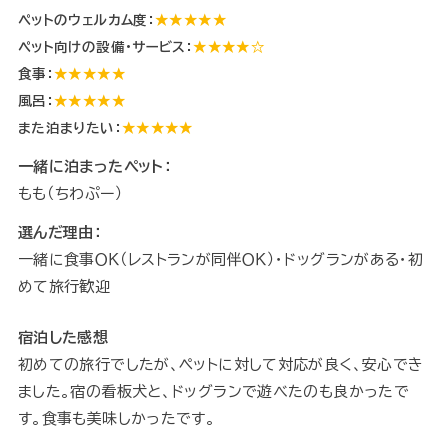
ペットのウェルカム度：
★★★★★
ペット向けの設備・サービス：
★★★★☆
食事：
★★★★★
風呂：
★★★★★
また泊まりたい：
★★★★★
一緒に泊まったペット：
もも（ちわぷー）
選んだ理由：
一緒に食事ＯＫ（レストランが同伴ＯＫ）・ドッグランがある・初
めて旅行歓迎
宿泊した感想
初めての旅行でしたが、ペットに対して対応が良く、安心でき
ました。宿の看板犬と、ドッグランで遊べたのも良かったで
す。食事も美味しかったです。