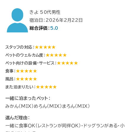
きよ 50代男性
宿泊日：2026年2月22日
総合評価：
5.0
スタッフの対応：
★★★★★
ペットのウェルカム度：
★★★★★
ペット向けの設備・サービス：
★★★★★
食事：
★★★★★
風呂：
★★★★★
また泊まりたい：
★★★★★
一緒に泊まったペット：
みかん（MIX）めろん（MIX）まろん（MIX）
選んだ理由：
一緒に食事ＯＫ（レストランが同伴ＯＫ）・ドッグランがある・小