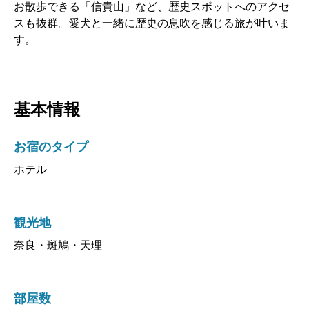
お散歩できる「信貴山」など、歴史スポットへのアクセ
スも抜群。愛犬と一緒に歴史の息吹を感じる旅が叶いま
す。
基本情報
お宿のタイプ
ホテル
観光地
奈良・斑鳩・天理
部屋数