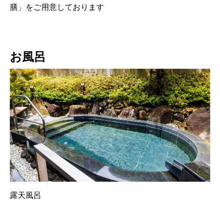
膳」をご用意しております
お風呂
露天風呂