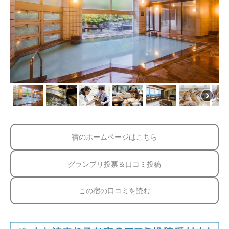
宿のホームページはこちら
グランプリ投票＆口コミ投稿
この宿の口コミを読む