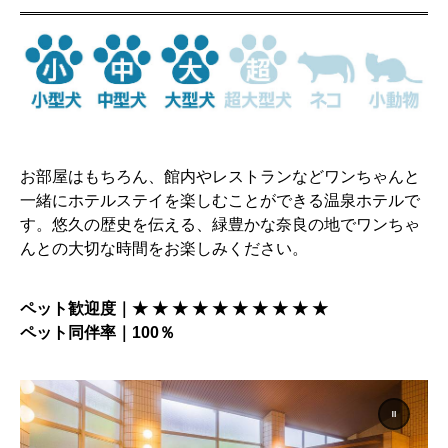
お部屋はもちろん、館内やレストランなどワンちゃんと
一緒にホテルステイを楽しむことができる温泉ホテルで
す。悠久の歴史を伝える、緑豊かな奈良の地でワンちゃ
んとの大切な時間をお楽しみください。
ペット歓迎度｜★ ★ ★ ★ ★ ★ ★ ★ ★ ★
ペット同伴率｜100％