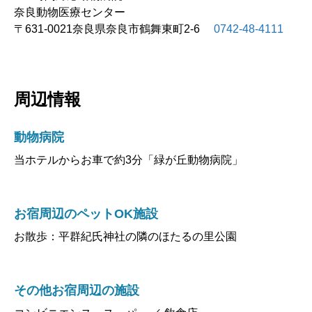
奈良動物医療センター
〒631-0021奈良県奈良市鶴舞東町2-6
0742-48-4111
周辺情報
動物病院
当ホテルからお車で約3分「緑が丘動物病院」
お宿周辺のペットOK施設
お散歩：平群紀氏神社の隣のほたるの里公園
その他お宿周辺の施設