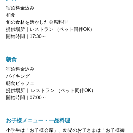
宿泊料金込み
和食
旬の食材を活かした会席料理
提供場所｜レストラン （ペット同伴OK）
開始時間｜17:30～
朝食
宿泊料金込み
バイキング
朝食ビッフェ
提供場所｜ レストラン （ペット同伴OK）
開始時間｜07:00～
お子様メニュー・一品料理
小学生は「お子様会席」、幼児のお子さまは「お子様御