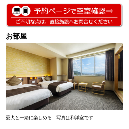
お部屋
愛犬と一緒に楽しめる 写真は和洋室です