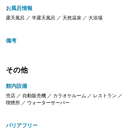
お風呂情報
露天風呂 ／ 半露天風呂 ／ 天然温泉 ／ 大浴場
備考
その他
館内設備
売店 ／ 自動販売機 ／ カラオケルーム ／ レストラン ／
喫煙所 ／ ウォーターサーバー
バリアフリー