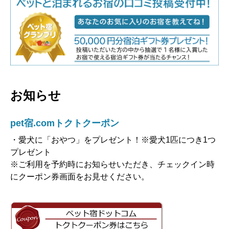
お知らせ
pet宿.comトクトクーポン
・愛犬に「おやつ」をプレゼント！※愛犬1匹につき1つ
プレゼント
※ご利用を予約時にお知らせいただき、チェックイン時
にクーポン券画面をお見せください。