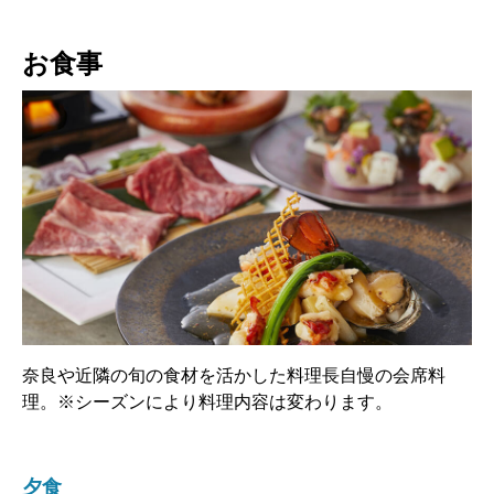
お食事
奈良や近隣の旬の食材を活かした料理長自慢の会席料
理。※シーズンにより料理内容は変わります。
夕食