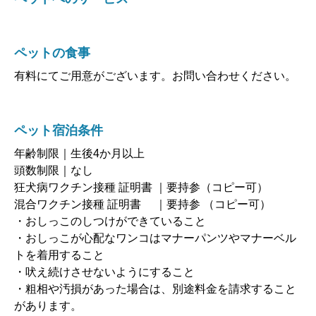
ペットの食事
有料にてご用意がございます。お問い合わせください。
ペット宿泊条件
年齢制限｜生後4か月以上
頭数制限｜なし
狂犬病ワクチン接種 証明書 ｜要持参（コピー可）
混合ワクチン接種 証明書 ｜要持参 （コピー可）
・おしっこのしつけができていること
・おしっこが心配なワンコはマナーパンツやマナーベル
トを着用すること
・吠え続けさせないようにすること
・粗相や汚損があった場合は、別途料金を請求すること
があります。