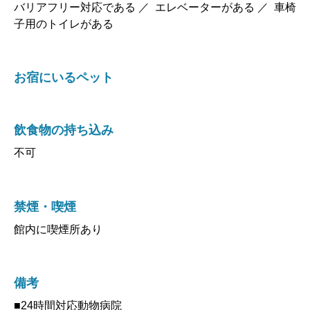
バリアフリー対応である ／ エレベーターがある ／ 車椅
子用のトイレがある
お宿にいるペット
飲食物の持ち込み
不可
禁煙・喫煙
館内に喫煙所あり
備考
■24時間対応動物病院