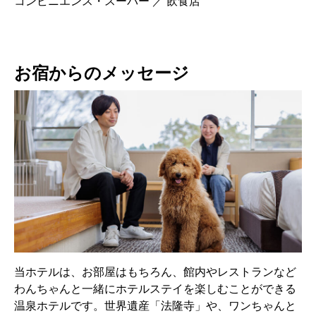
コンビニエンス・スーパー ／ 飲食店
お宿からのメッセージ
当ホテルは、お部屋はもちろん、館内やレストランなど
わんちゃんと一緒にホテルステイを楽しむことができる
温泉ホテルです。世界遺産「法隆寺」や、ワンちゃんと