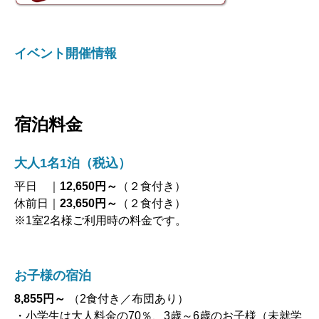
イベント開催情報
宿泊料金
大人1名1泊（税込）
平日 ｜
12,650円～
（２食付き）
休前日｜
23,650円～
（２食付き）
※1室2名様ご利用時の料金です。
お子様の宿泊
8,855円～
（2食付き／布団あり）
・小学生は大人料金の70％、3歳～6歳のお子様（未就学