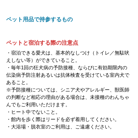
ペット用品で持参するもの
ペットと宿泊する際の注意点
・宿泊できる愛犬は、基本的なしつけ（トイレ／無駄吠
えしない等）ができていること。
・毎年1回の狂犬病の予防接種、ならびに有効期限内の
伝染病予防注射あるいは抗体検査を受けている室内犬で
あること。
※予防接種については、シニア犬やアレルギー、獣医師
の判断など相応の理由がある場合は、未接種のわんちゃ
んでもご利用いただけます。
・ヒート中でないこと。
・館内を歩く際はリードを必ず着用してください。
・大浴場・脱衣室のご利用は、ご遠慮ください。