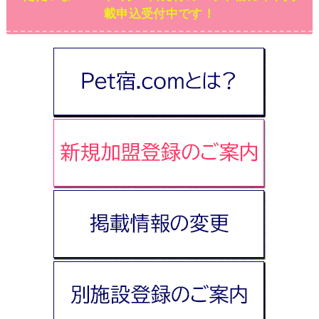
載申込受付中です！