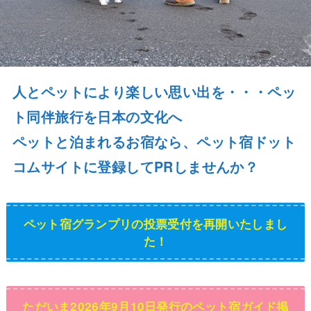
人とペットにより楽しい思い出を・・・ペッ
ト同伴旅行を日本の文化へ
ペットと泊まれるお宿なら、ペット宿ドット
コムサイトに登録してPRしませんか？
ペット宿グランプリの投票受付を再開いたしまし
た！
ただいま2026年9月10日発行のペット宿ガイド掲