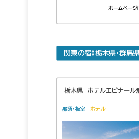
ホームページ
関東の宿《栃木県・群馬県
栃木県 ホテルエピナール
那須・板室
｜
ホテル