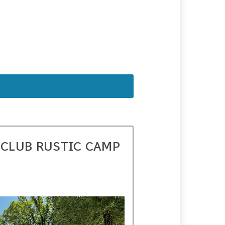
 CLUB RUSTIC CAMP