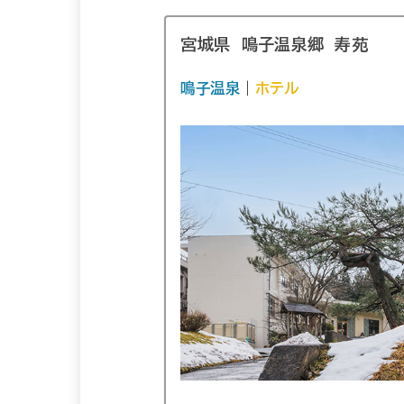
宮城県 鳴子温泉郷 寿苑
鳴子温泉
｜
ホテル