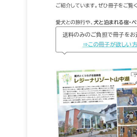
ご紹介しています。ぜひ冊子をご覧
愛犬との旅行や、
犬と泊まれる宿・
送料のみのご負担で冊子をお
⇒この冊子が欲しい方