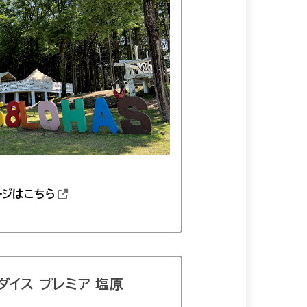
ージはこちら
ダイス プレミア 塩原