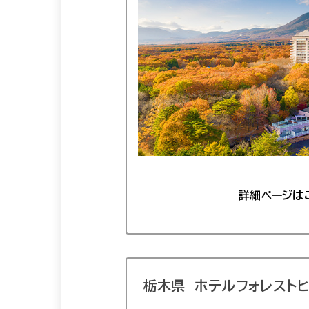
詳細ページは
栃木県
ホテルフォレスト