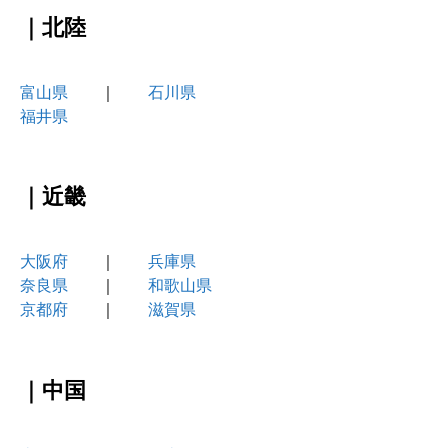
｜北陸
富山県
｜
石川県
福井県
｜近畿
大阪府
｜
兵庫県
奈良県
｜
和歌山県
京都府
｜
滋賀県
｜中国