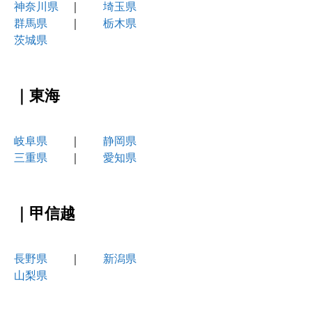
神奈川県
｜
埼玉県
群馬県
｜
栃木県
茨城県
｜東海
岐阜県
｜
静岡県
三重県
｜
愛知県
｜甲信越
長野県
｜
新潟県
山梨県