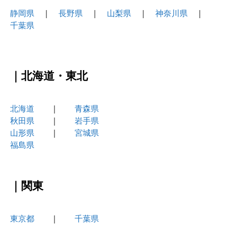
静岡県
｜
長野県
｜
山梨県
｜
神奈川県
｜
千葉県
｜北海道・東北
北海道
｜
青森県
秋田県
｜
岩手県
山形県
｜
宮城県
福島県
｜関東
東京都
｜
千葉県