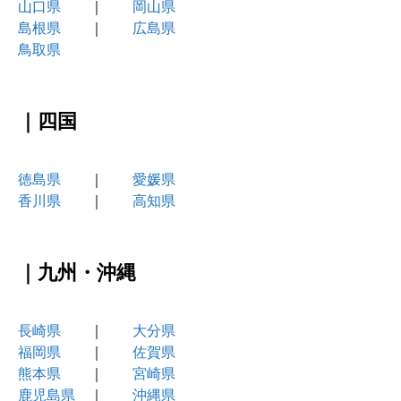
山口県
｜
岡山県
島根県
｜
広島県
鳥取県
｜四国
徳島県
｜
愛媛県
香川県
｜
高知県
｜九州・沖縄
長崎県
｜
大分県
福岡県
｜
佐賀県
熊本県
｜
宮崎県
鹿児島県
｜
沖縄県