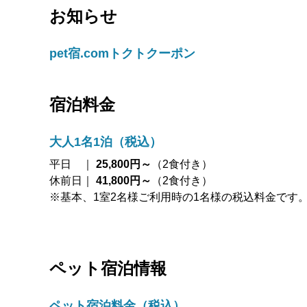
お知らせ
pet宿.comトクトクーポン
宿泊料金
大人1名1泊（税込）
平日 ｜
25,800円～
（2食付き）
休前日｜
41,800円～
（2食付き）
※基本、1室2名様ご利用時の1名様の税込料金です
ペット宿泊情報
ペット宿泊料金
（税込）