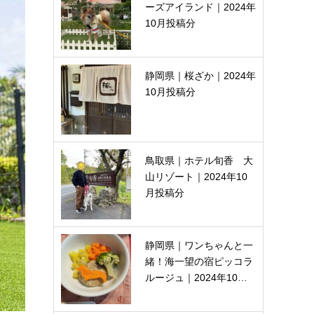
ーズアイランド｜2024年
10月投稿分
静岡県｜桜ざか｜2024年
10月投稿分
鳥取県｜ホテル旬香 大
山リゾート｜2024年10
月投稿分
静岡県｜ワンちゃんと一
緒！海一望の宿ピッコラ
ルージュ｜2024年10…