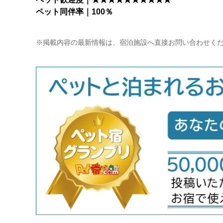
ペット同伴率｜100％
※掲載内容の最新情報は、宿泊施設へ直接お問い合わせく