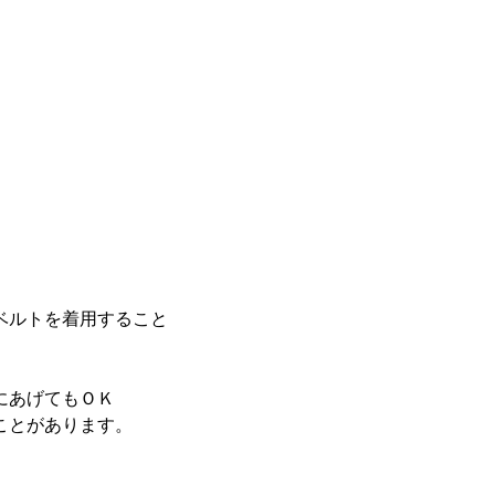
ベルトを着用すること
にあげてもＯＫ
ことがあります。