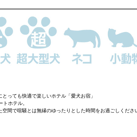
にとっても快適で楽しいホテル「愛犬お宿」
ートホテル。
た空間で喧騒とは無縁のゆったりとした時間をお過ごしくださ