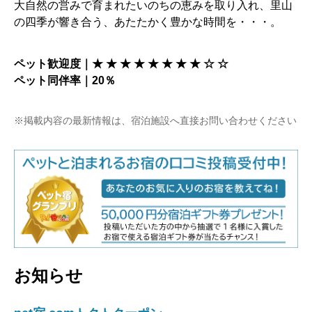
大自然の営みで育まれたいのちの恵みを取り入れ、里山
の四季が響き合う、あたたかく豊かな時間を・・・。
ペット歓迎度｜★ ★ ★ ★
★ ★
★ ★
☆ ☆
ペット同伴率｜20％
※掲載内容の最新情報は、宿泊施設へ直接お問い合わせください
お知らせ