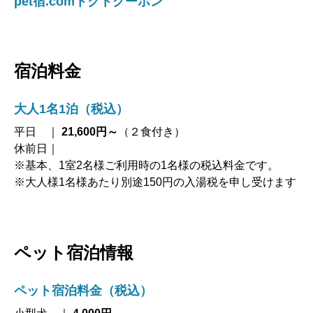
pet宿.comトクトクーポン
宿泊料金
大人1名1泊（税込）
平日 ｜
21,600円～
（２食付き）
休前日｜
※基本、1室2名様ご利用時の1名様の税込料金です。
※大人様1名様あたり別途150円の入湯税を申し受けます
ペット宿泊情報
ペット宿泊料金
（税込）