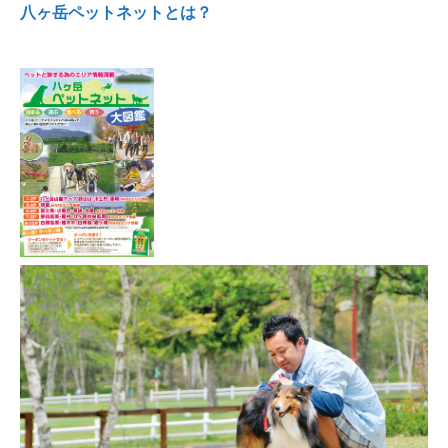
八ヶ岳ペットネットとは？