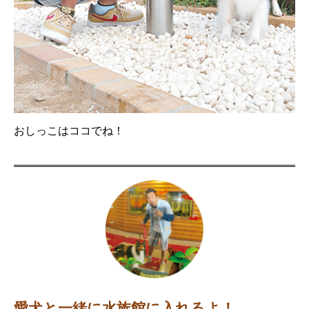
おしっこはココでね！
愛犬と一緒に水族館に入れるよ！