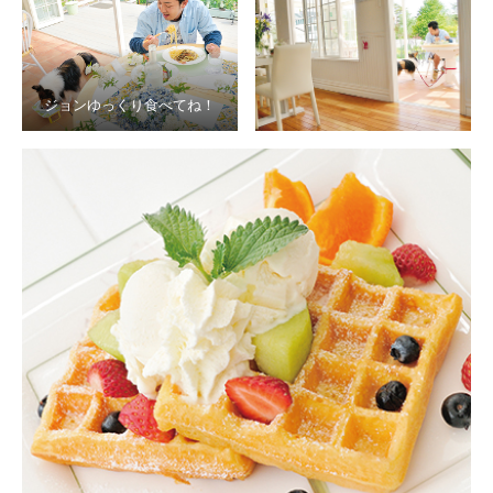
ジョンゆっくり食べてね！