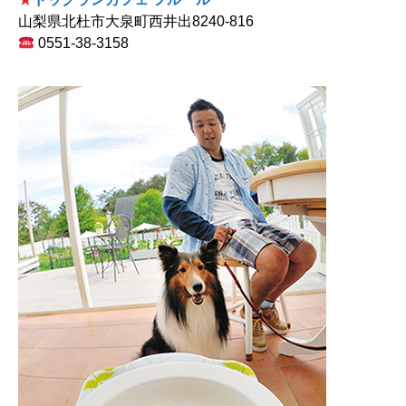
山梨県北杜市大泉町西井出8240-816
0551-38-3158