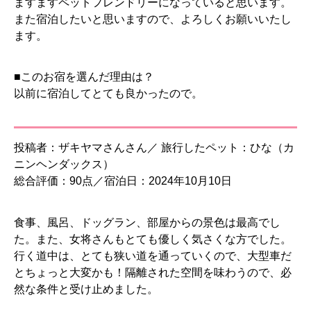
ますますペットフレンドリーになっていると思います。
また宿泊したいと思いますので、よろしくお願いいたし
ます。
■このお宿を選んだ理由は？
以前に宿泊してとても良かったので。
投稿者：ザキヤマさんさん／ 旅行したペット：ひな（カ
ニンヘンダックス）
総合評価：90点／宿泊日：2024年10月10日
食事、風呂、ドッグラン、部屋からの景色は最高でし
た。また、女将さんもとても優しく気さくな方でした。
行く道中は、とても狭い道を通っていくので、大型車だ
とちょっと大変かも！隔離された空間を味わうので、必
然な条件と受け止めました。