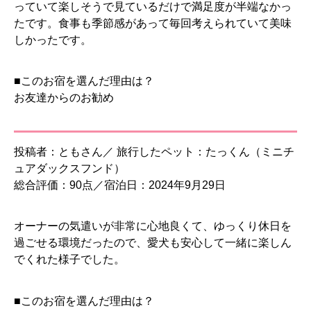
っていて楽しそうで見ているだけで満足度が半端なかっ
たです。食事も季節感があって毎回考えられていて美味
しかったです。
■このお宿を選んだ理由は？
お友達からのお勧め
投稿者：ともさん／ 旅行したペット：たっくん（ミニチ
ュアダックスフンド）
総合評価：90点／宿泊日：2024年9月29日
オーナーの気遣いが非常に心地良くて、ゆっくり休日を
過ごせる環境だったので、愛犬も安心して一緒に楽しん
でくれた様子でした。
■このお宿を選んだ理由は？