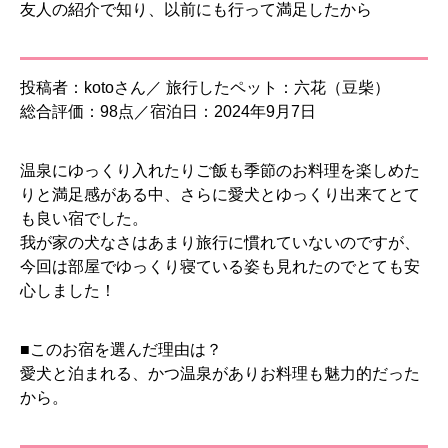
友人の紹介で知り、以前にも行って満足したから
投稿者：kotoさん／ 旅行したペット：六花（豆柴）
総合評価：98点／宿泊日：2024年9月7日
温泉にゆっくり入れたりご飯も季節のお料理を楽しめた
りと満足感がある中、さらに愛犬とゆっくり出来てとて
も良い宿でした。
我が家の犬なさはあまり旅行に慣れていないのですが、
今回は部屋でゆっくり寝ている姿も見れたのでとても安
心しました！
■このお宿を選んだ理由は？
愛犬と泊まれる、かつ温泉がありお料理も魅力的だった
から。