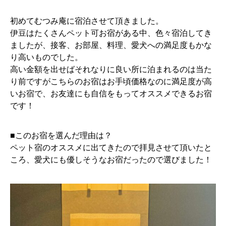
初めてむつみ庵に宿泊させて頂きました。
伊豆はたくさんペット可お宿がある中、色々宿泊してき
ましたが、接客、お部屋、料理、愛犬への満足度もかな
り高いものでした。
高い金額を出せばそれなりに良い所に泊まれるのは当た
り前ですがこちらのお宿はお手頃価格なのに満足度が高
いお宿で、お友達にも自信をもってオススメできるお宿
です！
■このお宿を選んだ理由は？
ペット宿のオススメに出てきたので拝見させて頂いたと
ころ、愛犬にも優しそうなお宿だったので選びました！