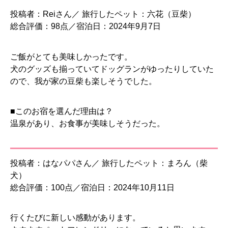
投稿者：Reiさん／ 旅行したペット：六花（豆柴）
総合評価：98点／宿泊日：2024年9月7日
ご飯がとても美味しかったです。
犬のグッズも揃っていてドッグランがゆったりしていた
ので、我が家の豆柴も楽しそうでした。
■このお宿を選んだ理由は？
温泉があり、お食事が美味しそうだった。
投稿者：はなパパさん／ 旅行したペット：まろん（柴
犬）
総合評価：100点／宿泊日：2024年10月11日
行くたびに新しい感動があります。