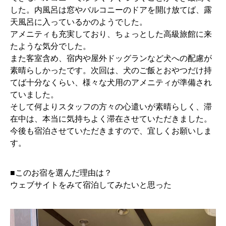
した。内風呂は窓やバルコニーのドアを開け放てば、露
天風呂に入っているかのようでした。
アメニティも充実しており、ちょっとした高級旅館に来
たような気分でした。
また客室含め、宿内や屋外ドッグランなど犬への配慮が
素晴らしかったです。次回は、犬のご飯とおやつだけ持
てば十分なくらい、様々な犬用のアメニティが準備され
ていました。
そして何よりスタッフの方々の心遣いが素晴らしく、滞
在中は、本当に気持ちよく滞在させていただきました。
今後も宿泊させていただきますので、宜しくお願いしま
す。
■このお宿を選んだ理由は？
ウェブサイトをみて宿泊してみたいと思った