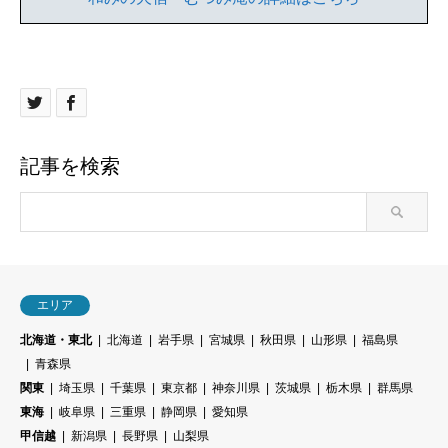
記事を検索
エリア
北海道・東北
北海道
岩手県
宮城県
秋田県
山形県
福島県
青森県
関東
埼玉県
千葉県
東京都
神奈川県
茨城県
栃木県
群馬県
東海
岐阜県
三重県
静岡県
愛知県
甲信越
新潟県
長野県
山梨県