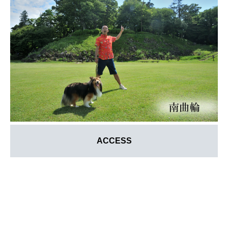
ACCESS