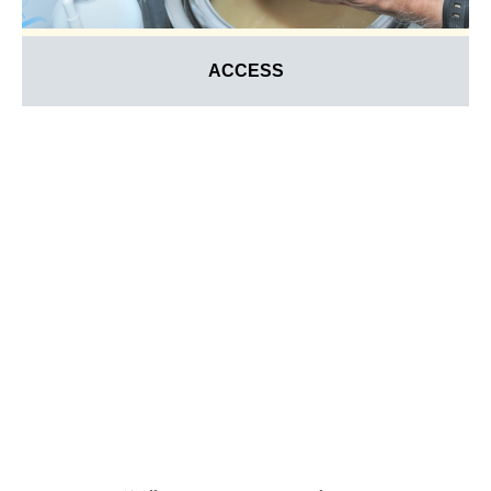
ACCESS