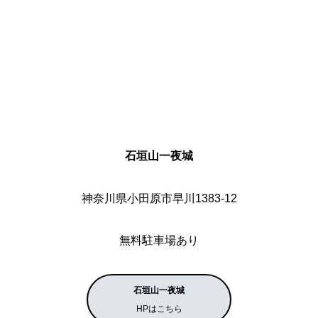
石垣山一夜城
神奈川県小田原市早川1383‐12
無料駐車場あり
石垣山一夜城
HPはこちら