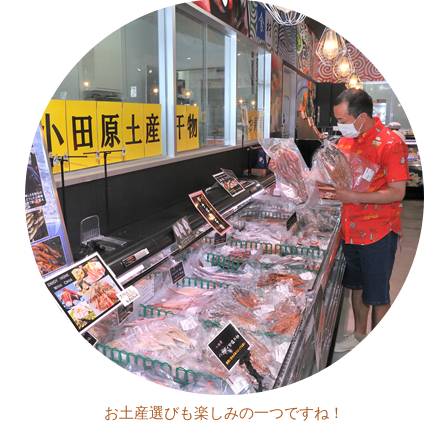
お土産選びも楽しみの一つですね！