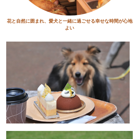
花と自然に囲まれ、愛犬と一緒に過ごせる幸せな時間が心地
よい