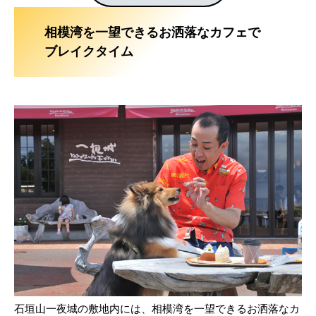
相模湾を一望できるお洒落なカフェで
ブレイクタイム
石垣山一夜城の敷地内には、相模湾を一望できるお洒落なカ