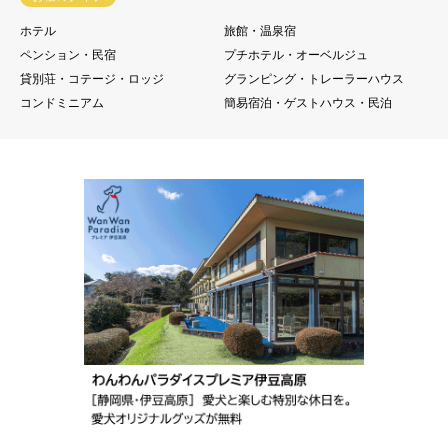
ホテル
旅館・温泉宿
ペンション・民宿
プチホテル・オーベルジュ
貸別荘・コテージ・ロッジ
グランピング・トレーラーハウス
コンドミニアム
簡易宿泊・ゲストハウス・民泊