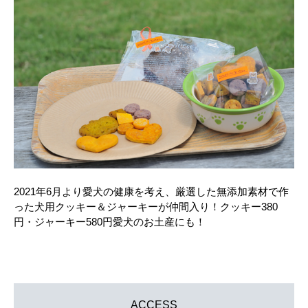
2021年6月より愛犬の健康を考え、厳選した無添加素材で作
った犬用クッキー＆ジャーキーが仲間入り！クッキー380
円・ジャーキー580円愛犬のお土産にも！
ACCESS