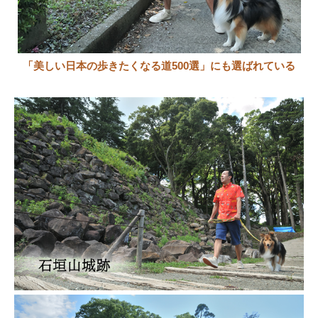
「美しい日本の歩きたくなる道500選」にも選ばれている