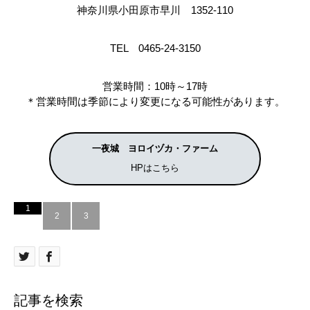
神奈川県小田原市早川 1352‐110
TEL 0465‐24‐3150
営業時間：10時～17時
＊営業時間は季節により変更になる可能性があります。
一夜城 ヨロイヅカ・ファーム
HPはこちら
1
2
3
記事を検索