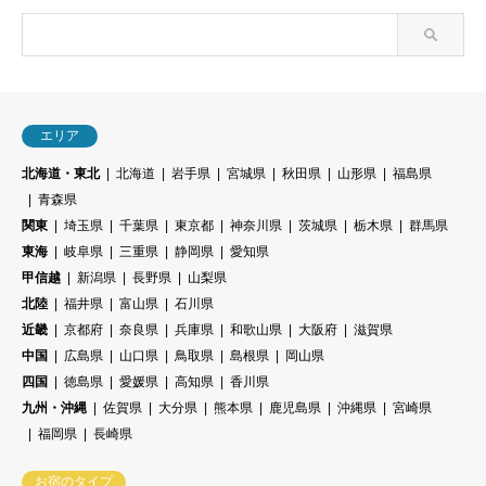
エリア
北海道・東北
北海道
岩手県
宮城県
秋田県
山形県
福島県
青森県
関東
埼玉県
千葉県
東京都
神奈川県
茨城県
栃木県
群馬県
東海
岐阜県
三重県
静岡県
愛知県
甲信越
新潟県
長野県
山梨県
北陸
福井県
富山県
石川県
近畿
京都府
奈良県
兵庫県
和歌山県
大阪府
滋賀県
中国
広島県
山口県
鳥取県
島根県
岡山県
四国
徳島県
愛媛県
高知県
香川県
九州・沖縄
佐賀県
大分県
熊本県
鹿児島県
沖縄県
宮崎県
福岡県
長崎県
お宿のタイプ