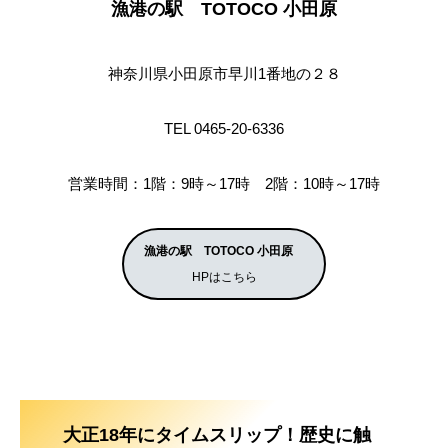
漁港の駅 TOTOCO 小田原
神奈川県小田原市早川1番地の２８
TEL 0465-20-6336
営業時間：1階：9時～17時 2階：10時～17時
漁港の駅 TOTOCO 小田原
HPはこちら
大正18年にタイムスリップ！歴史に触