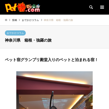
検索
投稿
おでかけコラム
神奈川県 箱根・強羅の旅
おでかけコラム
神奈川県 箱根・強羅の旅
ペット宿グランプリ殿堂入りのペットと泊まれる宿！