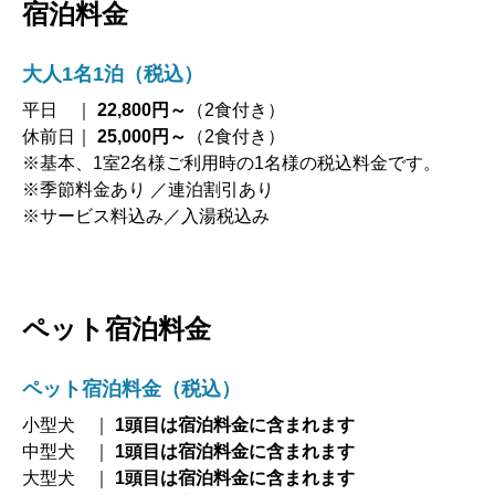
宿泊料金
大人1名1泊（税込）
平日 ｜
22,800円～
（2食付き）
休前日｜
25,000円～
（2食付き）
※基本、1室2名様ご利用時の1名様の税込料金です。
※季節料金あり ／連泊割引あり
※サービス料込み／入湯税込み
ペット宿泊料金
ペット宿泊料金（税込）
小型犬 ｜
1頭目は宿泊料金に含まれます
中型犬 ｜
1頭目は宿泊料金に含まれます
大型犬 ｜
1頭目は宿泊料金に含まれます