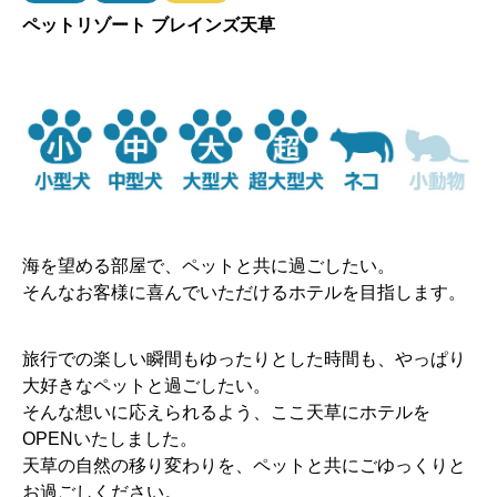
ペットリゾート ブレインズ天草
海を望める部屋で、ペットと共に過ごしたい。
そんなお客様に喜んでいただけるホテルを目指します。
旅行での楽しい瞬間もゆったりとした時間も、やっぱり
大好きなペットと過ごしたい。
そんな想いに応えられるよう、ここ天草にホテルを
OPENいたしました。
天草の自然の移り変わりを、ペットと共にごゆっくりと
お過ごしください。