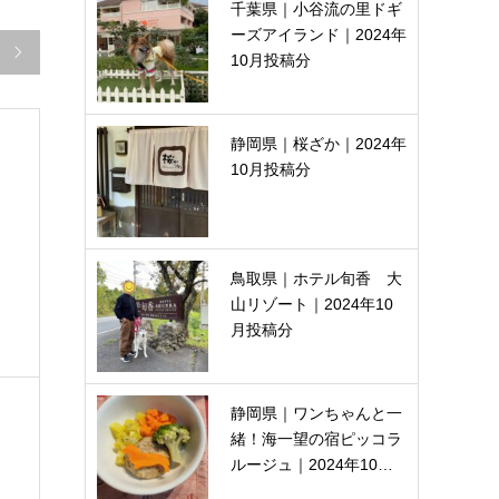
千葉県｜小谷流の里ドギ
ーズアイランド｜2024年

10月投稿分
静岡県｜桜ざか｜2024年
10月投稿分
鳥取県｜ホテル旬香 大
山リゾート｜2024年10
月投稿分
静岡県｜ワンちゃんと一
緒！海一望の宿ピッコラ
ルージュ｜2024年10…