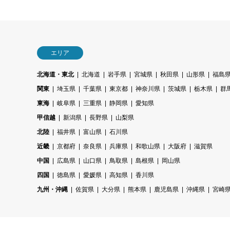
エリア
北海道・東北
北海道
岩手県
宮城県
秋田県
山形県
福島
関東
埼玉県
千葉県
東京都
神奈川県
茨城県
栃木県
群
東海
岐阜県
三重県
静岡県
愛知県
甲信越
新潟県
長野県
山梨県
北陸
福井県
富山県
石川県
近畿
京都府
奈良県
兵庫県
和歌山県
大阪府
滋賀県
中国
広島県
山口県
鳥取県
島根県
岡山県
四国
徳島県
愛媛県
高知県
香川県
九州・沖縄
佐賀県
大分県
熊本県
鹿児島県
沖縄県
宮崎