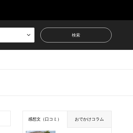
感想文（口コミ）
おでかけコラム