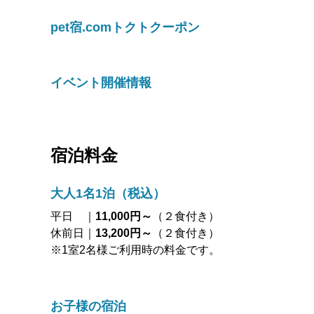
pet宿.comトクトクーポン
イベント開催情報
宿泊料金
大人1名1泊（税込）
平日 ｜
11,000円～
（２食付き）
休前日｜
13,200円～
（２食付き）
※1室2名様ご利用時の料金です。
お子様の宿泊