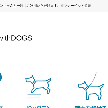
ワンちゃんと一緒にご利用いただけます。※マナーベルト必須
thDOGS