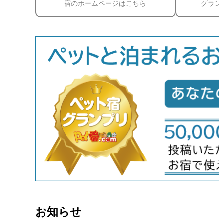
宿のホームページはこちら
グラ
お知らせ