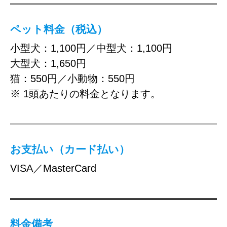
ペット料金（税込）
小型犬：1,100円／中型犬：1,100円
大型犬：1,650円
猫：550円／小動物：550円
※ 1頭あたりの料金となります。
お支払い（カード払い）
VISA／MasterCard
料金備考