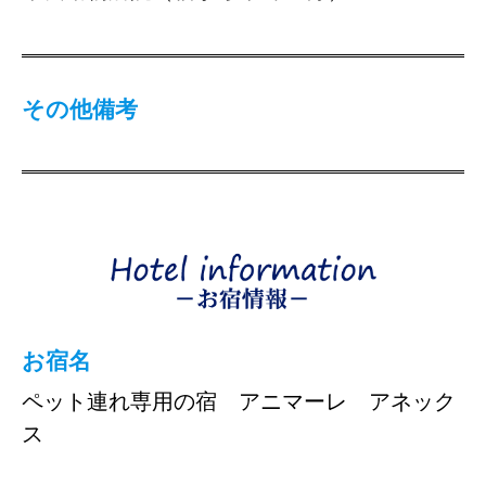
その他備考
お宿名
ペット連れ専用の宿 アニマーレ アネック
ス