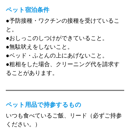
ペット宿泊条件
●予防接種・ワクチンの接種を受けているこ
と。
●おしっこのしつけができていること。
●無駄吠えをしないこと。
●ベッド・ふとんの上にあげないこと。
●粗相をした場合、クリーニング代を請求す
ることがあります。
ペット用品で持参するもの
いつも食べているご飯、リード（必ずご持参
ください。）