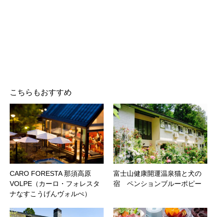
こちらもおすすめ
CARO FORESTA 那須高原
富士山健康開運温泉猫と犬の
VOLPE（カーロ・フォレスタ
宿 ペンションブルーポピー
ナなすこうげんヴォルぺ）