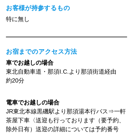
お客様が持参するもの
特に無し
お宿までのアクセス方法
車でお越しの場合
東北自動車道・那須I.C.より那須街道経由
約20分
電車でお越しの場合
JR東北本線黒磯駅より那須湯本行バス⇒一軒
茶屋下車〈送迎も行っております（要予約、
除外日有）送迎の詳細については予約番号