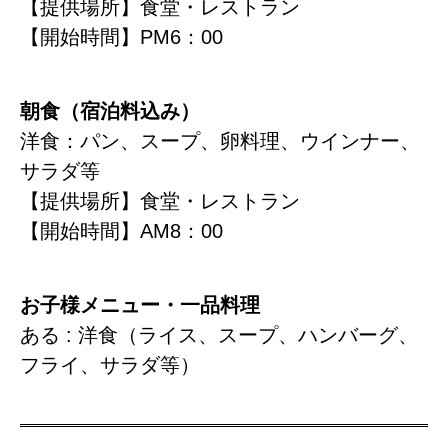
【提供場所】食堂・レストラン
【開始時間】PM6：00
朝食（宿泊料込み）
洋食：パン、スープ、卵料理、ウインナー、
サラダ等
【提供場所】食堂・レストラン
【開始時間】AM8：00
お子様メニュー・一品料理
ある : 洋食（ライス、スープ、ハンバーグ、
フライ、サラダ等）