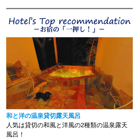
和と洋の温泉貸切露天風呂
人気は貸切の和風と洋風の2種類の温泉露天
風呂！