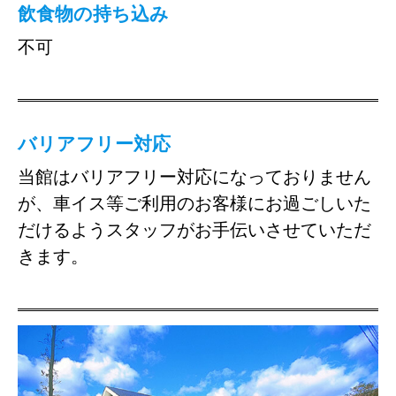
飲食物の持ち込み
不可
バリアフリー対応
当館はバリアフリー対応になっておりません
が、車イス等ご利用のお客様にお過ごしいた
だけるようスタッフがお手伝いさせていただ
きます。