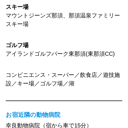
スキー場
マウントジーンズ那須、那須温泉ファミリー
スキー場
ゴルフ場
アイランドゴルフパーク東那須(東那須CC)
コンビニエンス・スーパー／飲食店／遊技施
設／キー場／ゴルフ場／湖
お宿近隣の動物病院
幸良動物病院（宿から車で15分）