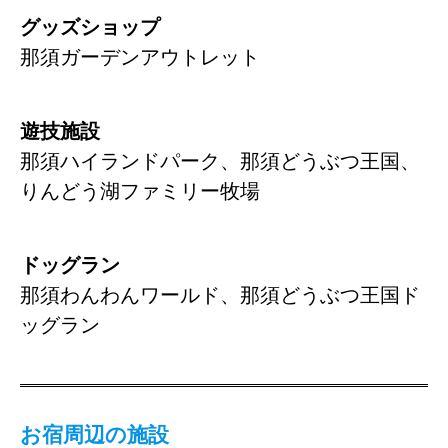
グッズショップ
那須ガーデンアウトレット
遊技施設
那須ハイランドパーク、那須どうぶつ王国、
りんどう湖ファミリー牧場
ドッグラン
那須わんわんワールド、那須どうぶつ王国ド
ッグラン
お宿周辺の施設