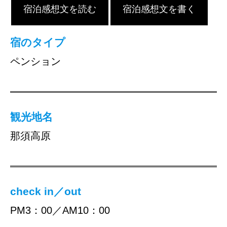
宿泊感想文を読む
宿泊感想文を書く
宿のタイプ
ペンション
観光地名
那須高原
check in／out
PM3：00／AM10：00