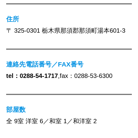
住所
〒 325-0301 栃木県那須郡那須町湯本601-3
連絡先電話番号／FAX番号
tel：0288-54-1717
,fax：0288-53-6300
部屋数
全 9室 洋室 6／和室 1／和洋室 2