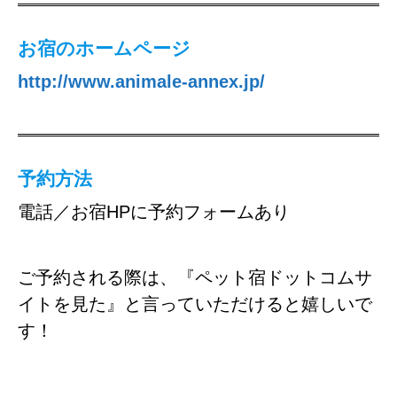
お宿のホームページ
http://www.animale-annex.jp/
予約方法
電話／お宿HPに予約フォームあり
ご予約される際は、『ペット宿ドットコムサ
イトを見た』と言っていただけると嬉しいで
す！