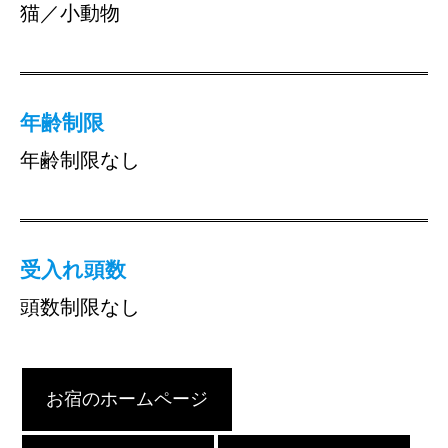
猫／小動物
年齢制限
年齢制限なし
受入れ頭数
頭数制限なし
お宿のホームページ