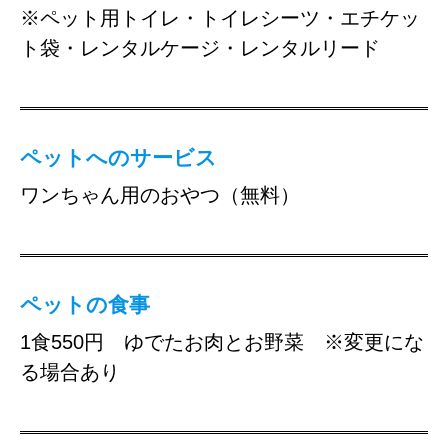
※ペット用トイレ・トイレシーツ・エチケッ
ト袋・レンタルケージ・レンタルリード
ペットへのサービス
ワンちゃん用のおやつ（無料）
ペットの食事
1食550円 ゆでたお肉とお野菜 ※変更にな
る場合あり