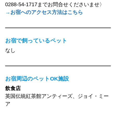
0288-54-1717までお問合せくださいませ〉
→お宿へのアクセス方法はこちら
お宿で飼っているペット
なし
お宿周辺のペットOK施設
飲食店
英国伝統紅茶館アンティーズ、ジョイ・ミー
ア