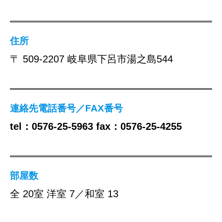
住所
〒 509-2207 岐阜県下呂市湯之島544
連絡先電話番号／FAX番号
tel：0576-25-5963 fax：0576-25-4255
部屋数
全 20室 洋室 7／和室 13