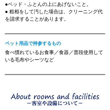
●ベッド・ふとんの上にあげないこと。
● 粗相をして汚した場合は、クリーニング代
を請求することがあります。
ペット用品で持参するもの
食べ慣れているお食事／食器／普段使用して
いる毛布やシーツなど