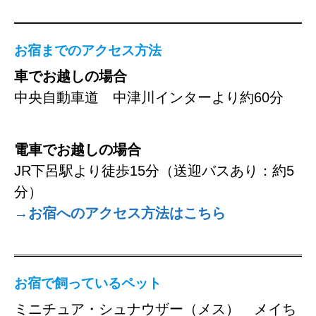
お宿までのアクセス方法
車でお越しの場合
中央自動車道 中津川インターより約60分
電車でお越しの場合
JR下呂駅より徒歩15分（送迎バスあり：約5
分）
→お宿へのアクセス方法はこちら
お宿で飼っているペット
ミニチュア・シュナウザー（メス） メイち