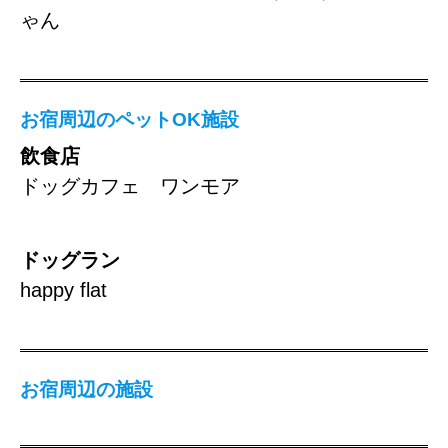
ゃん
お宿周辺のペットOK施設
飲食店
ドッグカフェ ワンモア
ドッグラン
happy flat
お宿周辺の施設