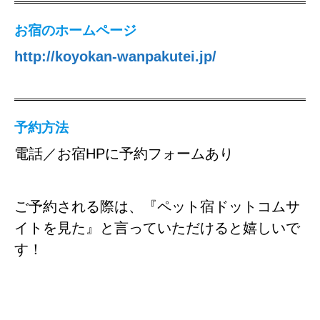
お宿のホームページ
h
ttp://koyokan-wanpakutei.jp/
予約方法
電話／お宿HPに予約フォームあり
ご予約される際は、『ペット宿ドットコムサ
イトを見た』と言っていただけると嬉しいで
す！