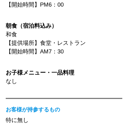
【開始時間】PM6：00
朝食（宿泊料込み）
和食
【提供場所】食堂・レストラン
【開始時間】AM7：30
お子様メニュー・一品料理
なし
お客様が持参するもの
特に無し