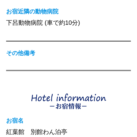
お宿近隣の動物病院
下呂動物病院 (車で約10分)
その他備考
お宿名
紅葉館 別館わん泊亭