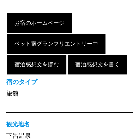
お宿のホームページ
ペット宿グランプリエントリー中
宿泊感想文を読む
宿泊感想文を書く
宿のタイプ
旅館
観光地名
下呂温泉