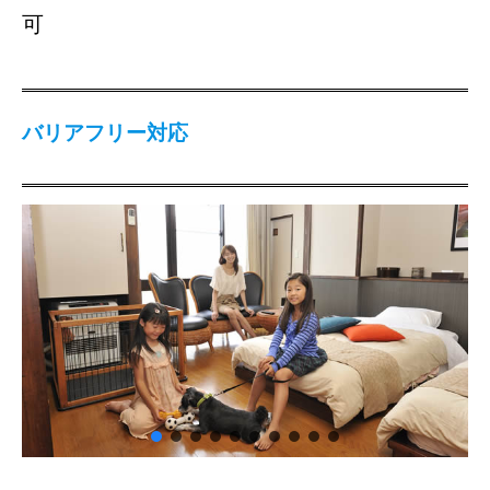
可
バリアフリー対応