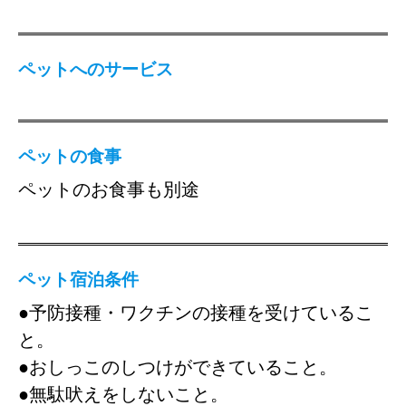
ペットへのサービス
ペットの食事
ペットのお食事も別途
ペット宿泊条件
●予防接種・ワクチンの接種を受けているこ
と。
●おしっこのしつけができていること。
●無駄吠えをしないこと。