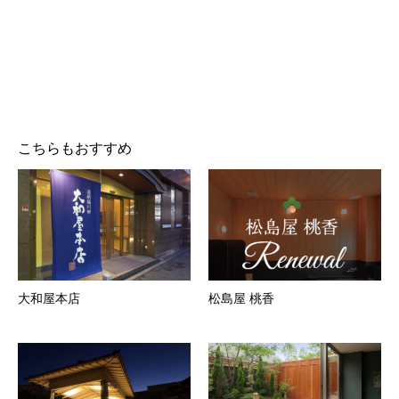
こちらもおすすめ
大和屋本店
松島屋 桃香