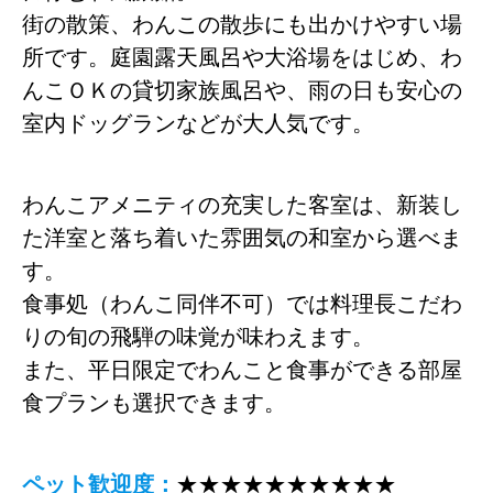
街の散策、わんこの散歩にも出かけやすい場
所です。庭園露天風呂や大浴場をはじめ、わ
んこＯＫの貸切家族風呂や、雨の日も安心の
室内ドッグランなどが大人気です。
わんこアメニティの充実した客室は、新装し
た洋室と落ち着いた雰囲気の和室から選べま
す。
食事処（わんこ同伴不可）では料理長こだわ
りの旬の飛騨の味覚が味わえます。
また、平日限定でわんこと食事ができる部屋
食プランも選択できます。
ペット歓迎度：
★★★★★★★★★★