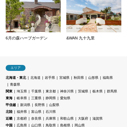
6月の森ハーブガーデン
&WAN 九十九里
エリア
北海道・東北
北海道
岩手県
宮城県
秋田県
山形県
福島県
青森県
関東
埼玉県
千葉県
東京都
神奈川県
茨城県
栃木県
群馬県
東海
岐阜県
三重県
静岡県
愛知県
甲信越
新潟県
長野県
山梨県
北陸
福井県
富山県
石川県
近畿
京都府
奈良県
兵庫県
和歌山県
大阪府
滋賀県
中国
広島県
山口県
鳥取県
島根県
岡山県