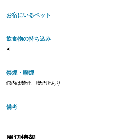
お宿にいるペット
飲食物の持ち込み
可
禁煙・喫煙
館内は禁煙、喫煙所あり
備考
周辺情報