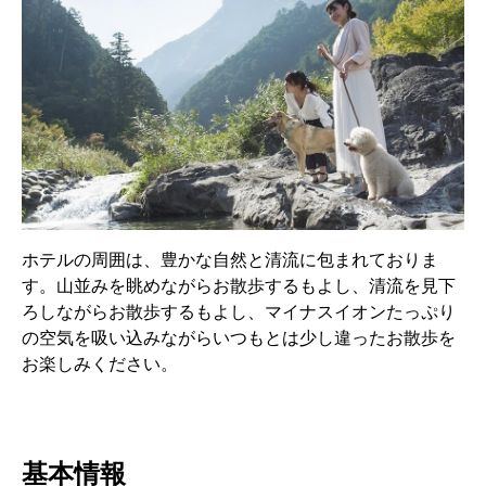
ホテルの周囲は、豊かな自然と清流に包まれておりま
す。山並みを眺めながらお散歩するもよし、清流を見下
ろしながらお散歩するもよし、マイナスイオンたっぷり
の空気を吸い込みながらいつもとは少し違ったお散歩を
お楽しみください。
基本情報