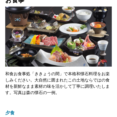
お食事
和食お食事処「ききょうの間」で本格和懐石料理をお楽
しみください。大自然に囲まれたこの土地ならではの食
材を新鮮なまま素材の味を活かして丁寧に調理いたしま
す。写真は森の懐石の一例。
夕食