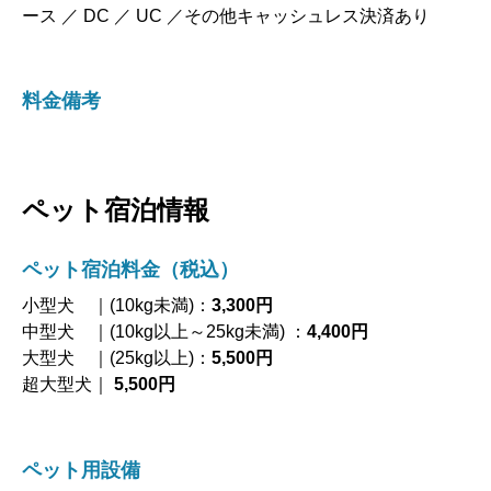
ース ／ DC ／ UC ／その他キャッシュレス決済あり
料金備考
ペット宿泊情報
ペット宿泊料金（税込）
小型犬 ｜(10kg未満)：
3,300円
中型犬 ｜(10kg以上～25kg未満) ：
4,400円
大型犬 ｜(25kg以上)：
5,500円
超大型犬｜
5,500円
ペット用設備