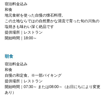
宿泊料金込み
和食
地元食材を使った自慢の懐石料理。
この土地ならではの自然豊かな清流で育った旬の川魚の
塩焼きも味わい深く絶品です
提供場所｜レストラン
開始時間｜18:00～
朝食
宿泊料金込み
和食
自慢の和定食。※一部バイキング
提供場所｜レストラン
開始時間｜07:30～ または08:00～（お日にちにより変更
あり）