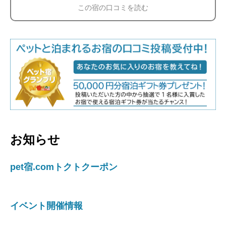
この宿の口コミを読む
お知らせ
pet宿.comトクトクーポン
イベント開催情報