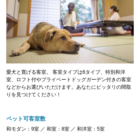
愛犬と寛げる客室。 客室タイプは6タイプ、特別和洋
室、ロフト付やプライベートドッグガーデン付きの客室
などからお選びいただけます。あなたにピッタリの間取
りを見つけてください！
ペット可客室数
和モダン：9室 ／ 和室：8室 ／ 和洋室：5室