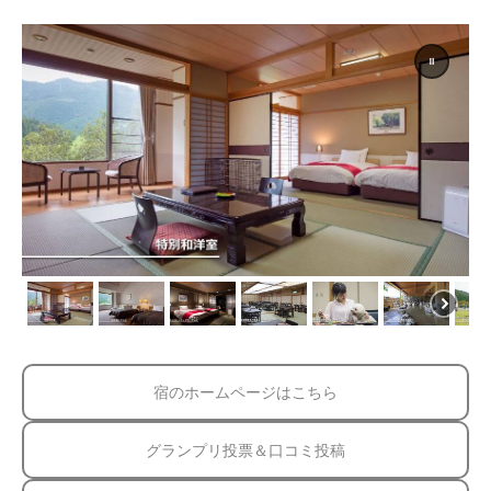
宿のホームページはこちら
グランプリ投票＆口コミ投稿