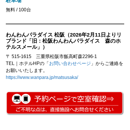
駐車場
無料 / 100台
わんわんパラダイス 松阪（2026年2月11日よりリ
ブランド「旧：松阪わんわんパラダイス 森のホ
テルスメール」）
〒 515-1615 三重県松阪市飯高町森2296-1
TEL｜ホテルHPの「
お問い合わせページ
」からご連絡を
お願いいたします。
https://www.wanpara.jp/matsusaka/