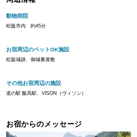
動物病院
松阪市内 約45分
お宿周辺のペットOK施設
松阪城跡、御城番屋敷
その他お宿周辺の施設
道の駅 飯高駅、VISON（ヴィソン）
お宿からのメッセージ