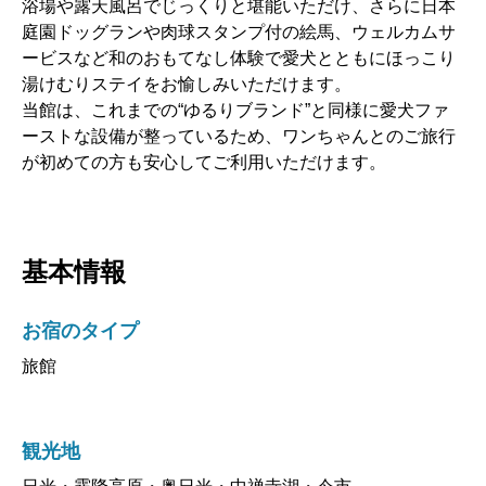
浴場や露天風呂でじっくりと堪能いただけ、さらに日本
庭園ドッグランや肉球スタンプ付の絵馬、ウェルカムサ
ービスなど和のおもてなし体験で愛犬とともにほっこり
湯けむりステイをお愉しみいただけます。
当館は、これまでの“ゆるりブランド”と同様に愛犬ファ
ーストな設備が整っているため、ワンちゃんとのご旅行
が初めての方も安心してご利用いただけます。
基本情報
お宿のタイプ
旅館
観光地