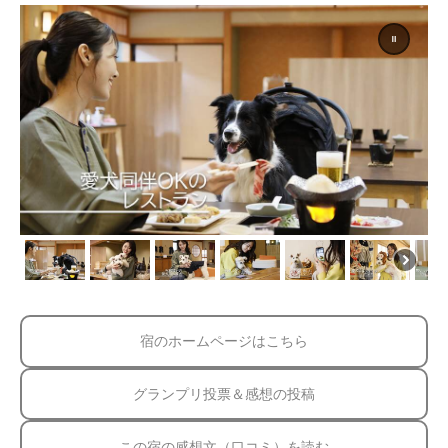
宿のホームページはこちら
グランプリ投票＆感想の投稿
この宿の感想文（口コミ）を読む