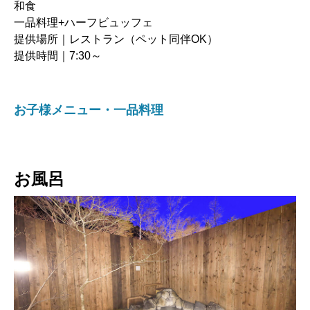
和食
一品料理+ハーフビュッフェ
提供場所｜レストラン（ペット同伴OK）
提供時間｜7:30～
お子様メニュー・一品料理
お風呂