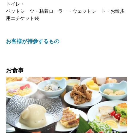
トイレ・
ペットシーツ・粘着ローラー・ウェットシート・お散歩
用エチケット袋
お客様が持参するもの
お食事