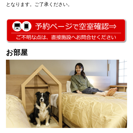
となります。ご了承ください。
お部屋