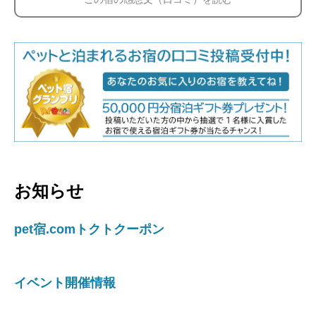
お知らせ
pet宿.comトクトクーポン
イベント開催情報