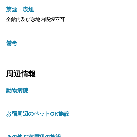
禁煙・喫煙
全館内及び敷地内喫煙不可
備考
周辺情報
動物病院
お宿周辺のペットOK施設
その他お宿周辺の施設