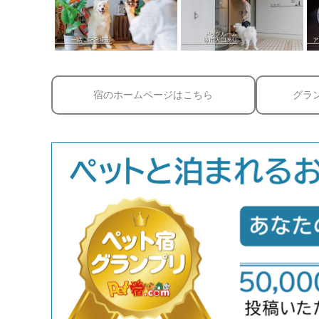
宿のホームページはこちら
グラ