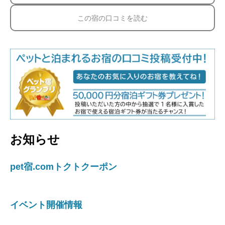
この宿の口コミを読む
お知らせ
pet宿.comトクトクーポン
イベント開催情報