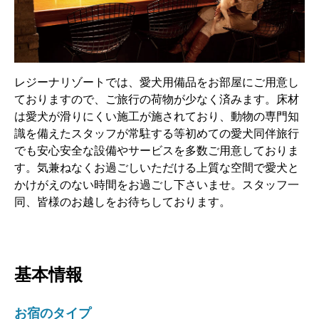
レジーナリゾートでは、愛犬用備品をお部屋にご用意し
ておりますので、ご旅行の荷物が少なく済みます。床材
は愛犬が滑りにくい施工が施されており、動物の専門知
識を備えたスタッフが常駐する等初めての愛犬同伴旅行
でも安心安全な設備やサービスを多数ご用意しておりま
す。気兼ねなくお過ごしいただける上質な空間で愛犬と
かけがえのない時間をお過ごし下さいませ。スタッフ一
同、皆様のお越しをお待ちしております。
基本情報
お宿のタイプ