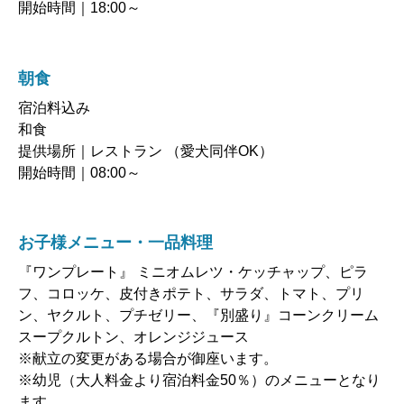
開始時間｜18:00～
朝食
宿泊料込み
和食
提供場所｜レストラン （愛犬同伴OK）
開始時間｜08:00～
お子様メニュー・一品料理
『ワンプレート』 ミニオムレツ・ケッチャップ、ピラ
フ、コロッケ、皮付きポテト、サラダ、トマト、プリ
ン、ヤクルト、プチゼリー、『別盛り』コーンクリーム
スープクルトン、オレンジジュース
※献立の変更がある場合が御座います。
※幼児（大人料金より宿泊料金50％）のメニューとなり
ます。