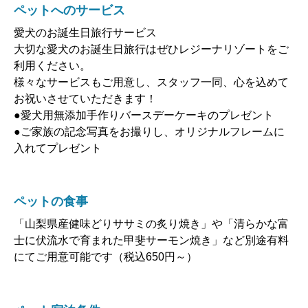
ペットへのサービス
愛犬のお誕生日旅行サービス
大切な愛犬のお誕生日旅行はぜひレジーナリゾートをご
利用ください。
様々なサービスもご用意し、スタッフ一同、心を込めて
お祝いさせていただきます！
●愛犬用無添加手作りバースデーケーキのプレゼント
●ご家族の記念写真をお撮りし、オリジナルフレームに
入れてプレゼント
ペットの食事
「山梨県産健味どりササミの炙り焼き」や「清らかな富
士に伏流水で育まれた甲斐サーモン焼き」など別途有料
にてご用意可能です（税込650円～）