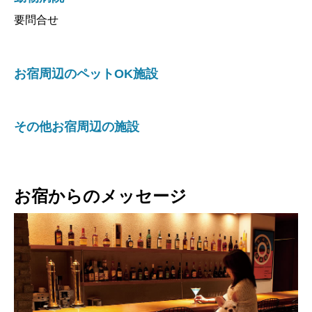
要問合せ
お宿周辺のペットOK施設
その他お宿周辺の施設
お宿からのメッセージ