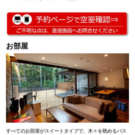
お部屋
すべてのお部屋がスイートタイプで、木々を眺めるバス