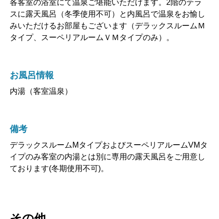
各客室の浴室にて温泉ご堪能いただけます。2階のテラ
スに露天風呂（冬季使用不可）と内風呂で温泉をお愉し
みいただけるお部屋もございます（デラックスルームＭ
タイプ、スーペリアルームＶＭタイプのみ）。
お風呂情報
内湯（客室温泉）
備考
デラックスルームMタイプおよびスーペリアルームVMタ
イプのみ客室の内湯とは別に専用の露天風呂をご用意し
ております(冬期使用不可)。
その他