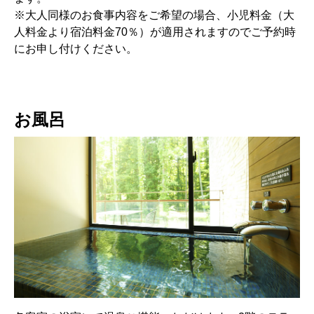
※大人同様のお食事内容をご希望の場合、小児料金（大
人料金より宿泊料金70％）が適用されますのでご予約時
にお申し付けください。
お風呂