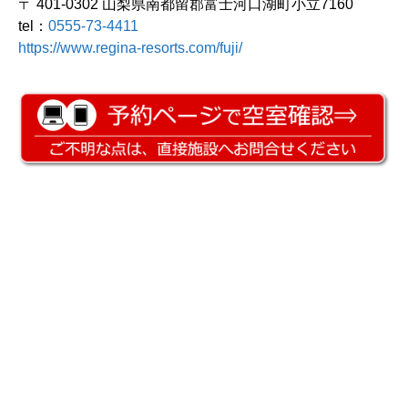
〒 401-0302 山梨県南都留郡富士河口湖町小立7160
tel：
0555-73-4411
https://www.regina-resorts.com/fuji/