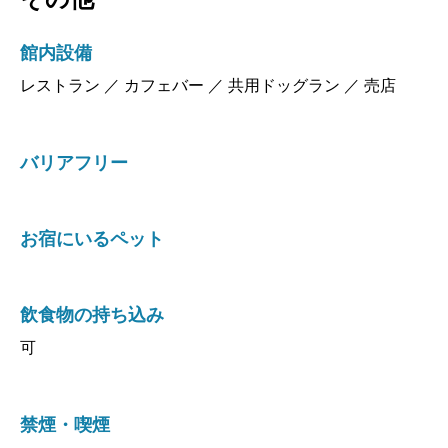
館内設備
レストラン ／ カフェバー ／ 共用ドッグラン ／ 売店
バリアフリー
お宿にいるペット
飲食物の持ち込み
可
禁煙・喫煙