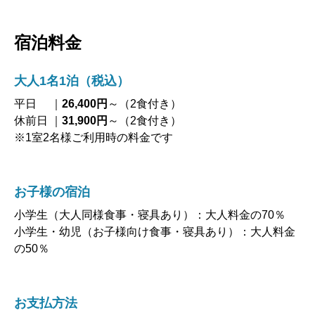
宿泊料金
大人1名1泊（税込）
平日 ｜
26,400円
～（2食付き）
休前日 ｜
31,900円
～（2食付き）
※1室2名様ご利用時の料金です
お子様の宿泊
小学生（大人同様食事・寝具あり）：大人料金の70％
小学生・幼児（お子様向け食事・寝具あり）：大人料金
の50％
お支払方法