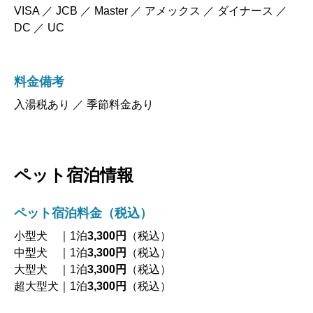
VISA ／ JCB ／ Master ／ アメックス ／ ダイナース ／
DC ／ UC
料金備考
入湯税あり ／ 季節料金あり
ペット宿泊情報
ペット宿泊料金（税込）
小型犬 ｜1泊
3,300円
（税込）
中型犬 ｜1泊
3,300円
（税込）
大型犬 ｜1泊
3,300円
（税込）
超大型犬｜1泊
3,300円
（税込）