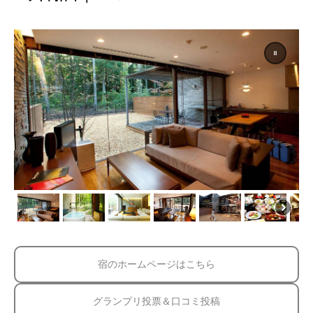
宿のホームページはこちら
グランプリ投票＆口コミ投稿