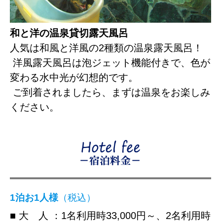
和と洋の温泉貸切露天風呂
人気は和風と洋風の2種類の温泉露天風呂！
洋風露天風呂は泡ジェット機能付きで、色が
変わる水中光が幻想的です。
ご到着されましたら、まずは温泉をお楽しみ
ください。
1泊お1人様
（税込）
■ 大 人 ：1名利用時33,000円～、2名利用時