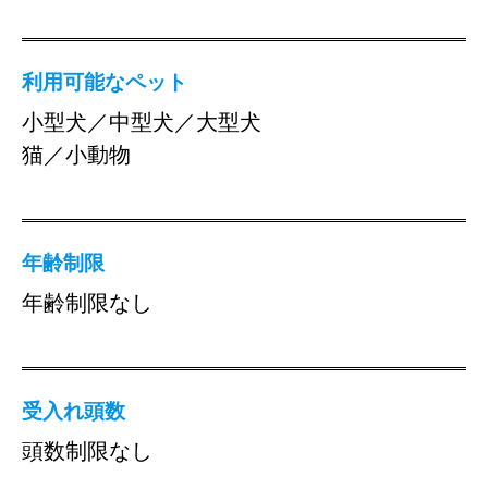
利用可能なペット
小型犬／中型犬／大型犬
猫／小動物
年齢制限
年齢制限なし
受入れ頭数
頭数制限なし