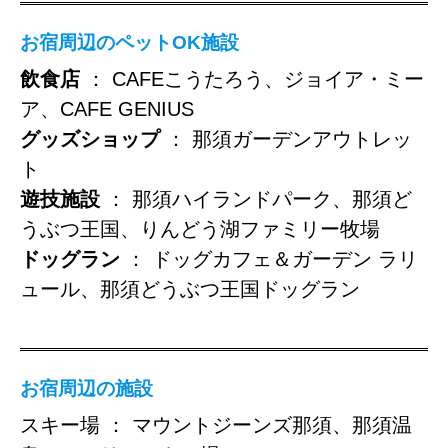
お宿周辺のペットOK施設
飲食店
： CAFEこうたろう、ジョイア・ミー
ア、CAFE GENIUS
グッズショップ
： 那須ガーデンアウトレッ
ト
遊技施設
： 那須ハイランドパーク、那須ど
うぶつ王国、りんどう湖ファミリー牧場
ドッグラン
： ドッグカフェ＆ガーデン ラリ
ュール、那須どうぶつ王国ドッグラン
お宿周辺の施設
スキー場 ： マウントジーンズ那須、那須温