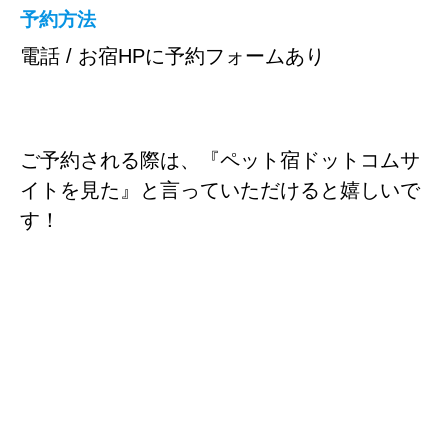
予約方法
電話 / お宿HPに予約フォームあり
ご予約される際は、『ペット宿ドットコムサ
イトを見た』と言っていただけると嬉しいで
す！