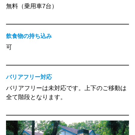
無料（乗用車7台）
飲食物の持ち込み
可
バリアフリー対応
バリアフリーは未対応です。上下のご移動は
全て階段となります。