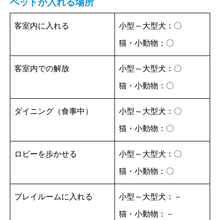
ペットが入れる場所
客室内に入れる
小型～大型犬：〇
猫・小動物：〇
客室内での解放
小型～大型犬：〇
猫・小動物：〇
ダイニング（食事中）
小型～大型犬：〇
猫・小動物：〇
ロビーを歩かせる
小型～大型犬：〇
猫・小動物：〇
プレイルームに入れる
小型～大型犬：－
猫・小動物：－