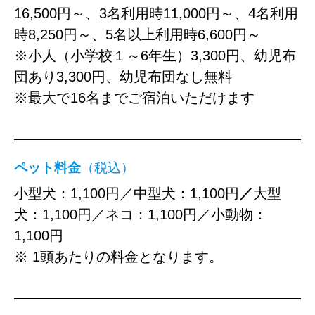
16,500円～、3名利用時11,000円～、4名利用
時8,250円～、5名以上利用時6,600円～
※小人（小学校１～6年生）3,300円、幼児布
団あり3,300円、幼児布団なし無料
※最大で16名までご宿泊いただけます
ペット料金
（税込）
小型犬：1,100円／中型犬：1,100円
／
大型
犬：1,100円／ネコ：1,100円／小動物：
1,100円
※ 1頭あたりの料金となります。