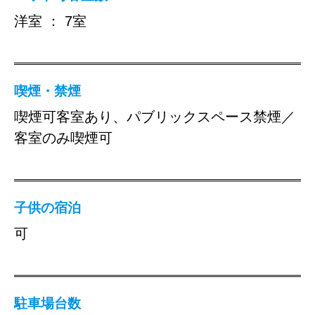
洋室 ： 7室
喫煙・禁煙
喫煙可客室あり、パブリックスペース禁煙／
客室のみ喫煙可
子供の宿泊
可
駐車場台数