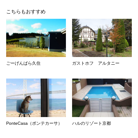
こちらもおすすめ
ごーげんばら久住
ガストホフ アルタニー
PonteCasa（ポンテカーサ）
ハルのリゾート京都