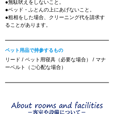
●無駄吠えをしないこと。
●ベッド・ふとんの上にあげないこと。
●粗相をした場合、クリーニング代を請求す
ることがあります。
ペット用品で持参するもの
リード / ペット用寝具（必要な場合） / マナ
ーベルト（ご心配な場合）