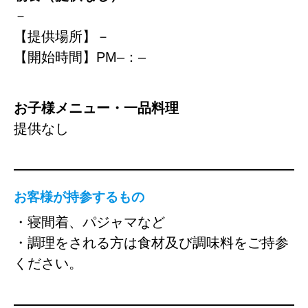
－
【提供場所】－
【開始時間】PM–：–
お子様メニュー・一品料理
提供なし
お客様が持参するもの
・寝間着、パジャマなど
・調理をされる方は食材及び調味料をご持参
ください。