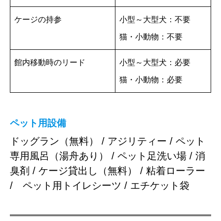
ケージの持参
小型～大型犬：不要
猫・小動物：不要
館内移動時のリード
小型～大型犬：必要
猫・小動物：必要
ペット用設備
ドッグラン（無料） / アジリティー / ペット
専用風呂（湯舟あり） / ペット足洗い場 / 消
臭剤 / ケージ貸出し（無料） / 粘着ローラー
/ ペット用トイレシーツ / エチケット袋