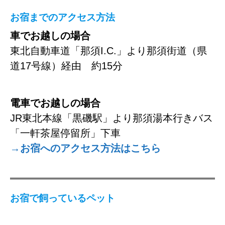
お宿までのアクセス方法
車でお越しの場合
東北自動車道「那須I.C.」より那須街道（県
道17号線）経由 約15分
電車でお越しの場合
JR東北本線「黒磯駅」より那須湯本行きバス
「一軒茶屋停留所」下車
→お宿へのアクセス方法はこちら
お宿で飼っているペット