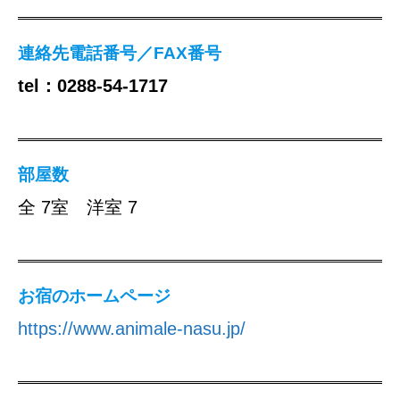
連絡先電話番号／FAX番号
tel：0288-54-1717
部屋数
全 7室 洋室 7
お宿のホームページ
https://www.animale-nasu.jp/