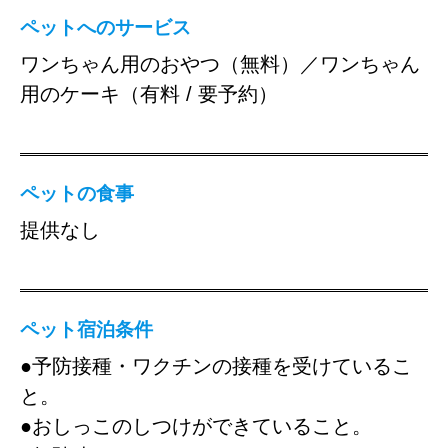
ペットへのサービス
ワンちゃん用のおやつ（無料）／ワンちゃん
用のケーキ（有料 / 要予約）
ペットの食事
提供なし
ペット宿泊条件
●予防接種・ワクチンの接種を受けているこ
と。
●おしっこのしつけができていること。