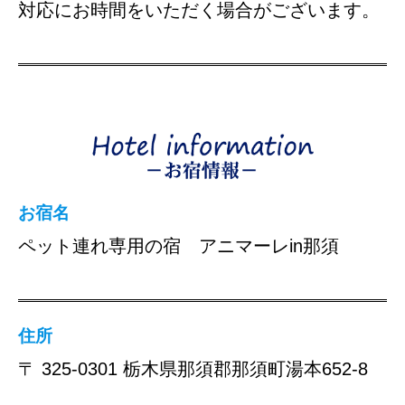
対応にお時間をいただく場合がございます。
お宿名
ペット連れ専用の宿 アニマーレin那須
住所
〒 325-0301 栃木県那須郡那須町湯本652-8