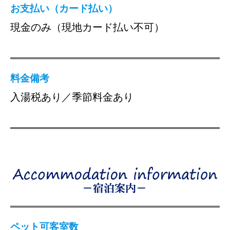
お支払い（カード払い）
現金のみ（現地カード払い不可）
料金備考
入湯税あり／季節料金あり
ペット可客室数