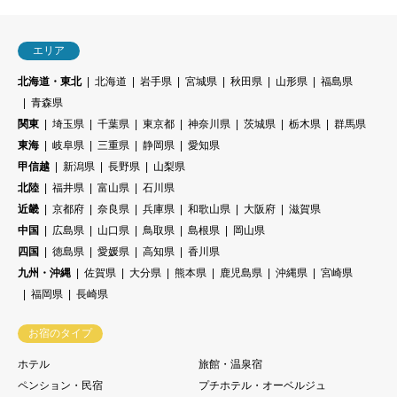
エリア
北海道・東北
北海道
岩手県
宮城県
秋田県
山形県
福島県
青森県
関東
埼玉県
千葉県
東京都
神奈川県
茨城県
栃木県
群馬県
東海
岐阜県
三重県
静岡県
愛知県
甲信越
新潟県
長野県
山梨県
北陸
福井県
富山県
石川県
近畿
京都府
奈良県
兵庫県
和歌山県
大阪府
滋賀県
中国
広島県
山口県
鳥取県
島根県
岡山県
四国
徳島県
愛媛県
高知県
香川県
九州・沖縄
佐賀県
大分県
熊本県
鹿児島県
沖縄県
宮崎県
福岡県
長崎県
お宿のタイプ
ホテル
旅館・温泉宿
ペンション・民宿
プチホテル・オーベルジュ