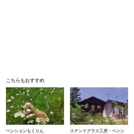
こちらもおすすめ
ペンションもくりん
ステンドグラス工房・ペンシ