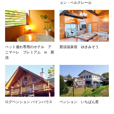
ョン・ベルクレール
ペット連れ専用のホテル ア
那須温泉宿 ゆきみそう
ニマーレ プレミアム in 那
須
ログペンション パインハウス
ペンション いちばん星