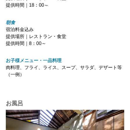
提供時間｜18：00～
朝食
宿泊料金込み
提供場所｜レストラン・食堂
提供時間｜8：00～
お子様メニュー・一品料理
肉料理、フライ、ライス、スープ、サラダ、デザート等
（一例）
お風呂