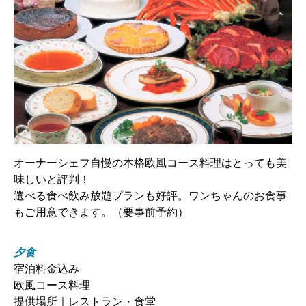
オーナーシェフ自慢の本格欧風コース料理はとっても美
味しいと評判！
選べる食べ飲み放題プランも好評。ワンちゃんのお食事
もご用意できます。（要事前予約）
夕食
宿泊料金込み
欧風コース料理
提供場所｜レストラン・食堂