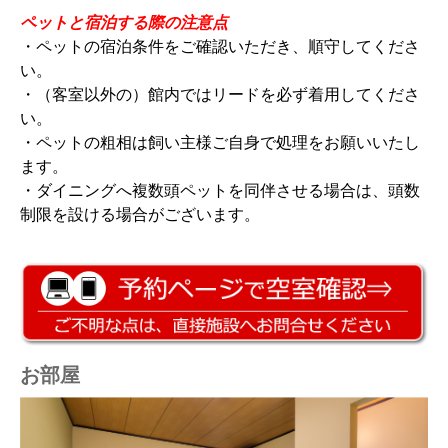
ペットと宿泊する際の注意点
・ペットの宿泊条件をご確認いただき、順守してくださ
い。
・（客室以外の）館内ではリードを必ず着用してくださ
い。
・ペットの粗相は飼い主様ご自身で処理をお願いいたし
ます。
・ダイニングへ複数頭ペットを同伴させる場合は、頭数
制限を設ける場合がございます。
お部屋