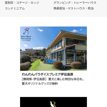
貸別荘・コテージ・ロッジ
グランピング・トレーラーハウス
コンドミニアム
簡易宿泊・ゲストハウス・民泊