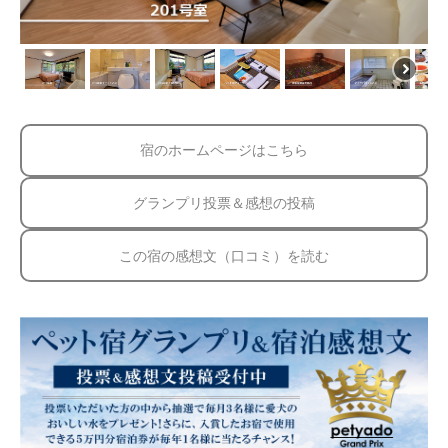
宿のホームページはこちら
グランプリ投票＆感想の投稿
この宿の感想文（口コミ）を読む