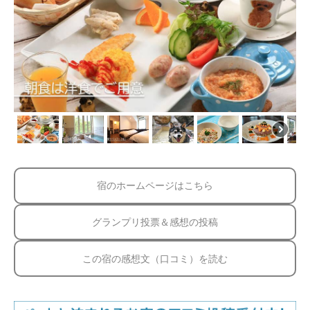
宿のホームページはこちら
グランプリ投票＆感想の投稿
この宿の感想文（口コミ）を読む