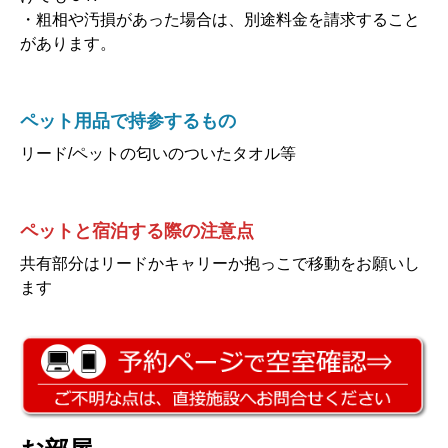
・粗相や汚損があった場合は、別途料金を請求すること
があります。
ペット用品で持参するもの
リード/ペットの匂いのついたタオル等
ペットと宿泊する際の注意点
共有部分はリードかキャリーか抱っこで移動をお願いし
ます