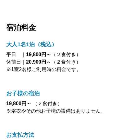
宿泊料金
大人1名1泊（税込）
平日 ｜
19,800円～
（２食付き）
休前日｜
20,900円～
（２食付き）
※1室2名様ご利用時の料金です。
お子様の宿泊
19,800円～
（２食付き）
※浴衣やその他お子様の設備はありません。
お支払方法