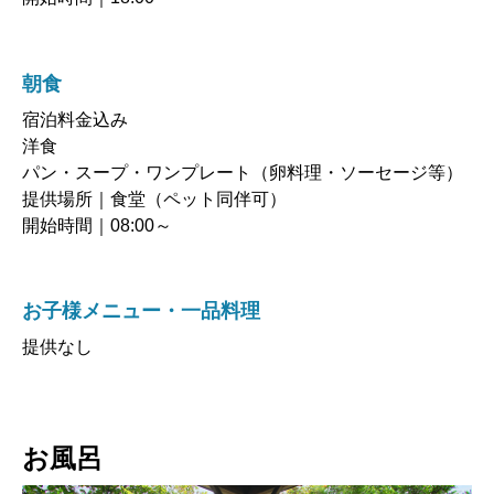
朝食
宿泊料金込み
洋食
パン・スープ・ワンプレート（卵料理・ソーセージ等）
提供場所｜食堂（ペット同伴可）
開始時間｜08:00～
お子様メニュー・一品料理
提供なし
お風呂