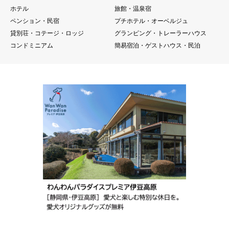
ホテル
旅館・温泉宿
ペンション・民宿
プチホテル・オーベルジュ
貸別荘・コテージ・ロッジ
グランピング・トレーラーハウス
コンドミニアム
簡易宿泊・ゲストハウス・民泊