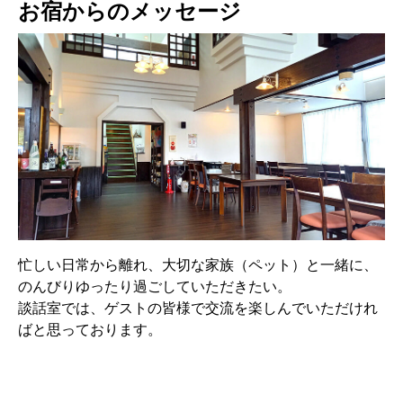
お宿からのメッセージ
忙しい日常から離れ、大切な家族（ペット）と一緒に、
のんびりゆったり過ごしていただきたい。
談話室では、ゲストの皆様で交流を楽しんでいただけれ
ばと思っております。