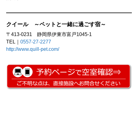
クイール ～ペットと一緒に過ごす宿～
〒413-0231 静岡県伊東市富戸1045-1
TEL｜
0557-27-2277
http://www.quill-pet.com/