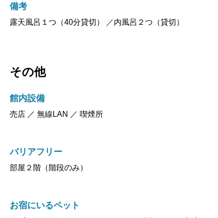
備考
露天風呂１つ（40分貸切） ／内風呂２つ（貸切）
その他
館内設備
売店 ／ 無線LAN ／ 喫煙所
バリアフリー
部屋２階（階段のみ）
お宿にいるペット