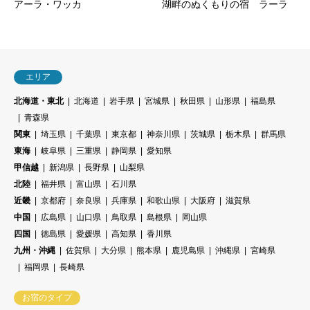
アーラ・ワッカ
湖畔のぬくもりの宿 ラーラ
エリア
北海道・東北
北海道
岩手県
宮城県
秋田県
山形県
福島県
青森県
関東
埼玉県
千葉県
東京都
神奈川県
茨城県
栃木県
群馬県
東海
岐阜県
三重県
静岡県
愛知県
甲信越
新潟県
長野県
山梨県
北陸
福井県
富山県
石川県
近畿
京都府
奈良県
兵庫県
和歌山県
大阪府
滋賀県
中国
広島県
山口県
鳥取県
島根県
岡山県
四国
徳島県
愛媛県
高知県
香川県
九州・沖縄
佐賀県
大分県
熊本県
鹿児島県
沖縄県
宮崎県
福岡県
長崎県
お宿のタイプ