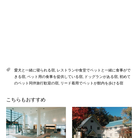
愛犬と一緒に寝られる宿
,
レストランや食堂でペットと一緒に食事がで
きる宿
,
ペット用の食事を提供している宿
,
ドッグランがある宿
,
初めて
のペット同伴旅行歓迎の宿
,
リード着用でペットが館内を歩ける宿
こちらもおすすめ