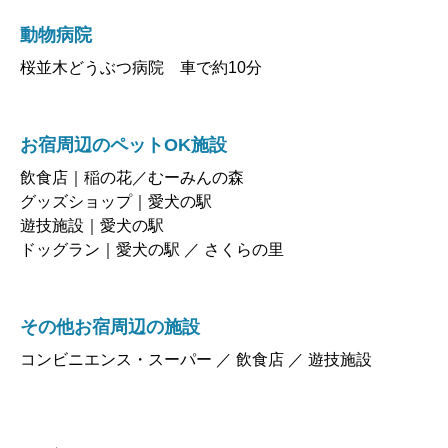
動物病院
桜並木どうぶつ病院 車で約10分
お宿周辺のペットOK施設
飲食店｜稲の花／むーみんの森
グッズショップ｜愛犬の駅
遊技施設｜愛犬の駅
ドッグラン｜愛犬の駅 ／ さくらの里
その他お宿周辺の施設
コンビニエンス・スーパー ／ 飲食店 ／ 遊技施設