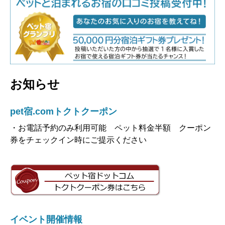
お知らせ
pet宿.comトクトクーポン
・お電話予約のみ利用可能 ペット料金半額 クーポン
券をチェックイン時にご提示ください
イベント開催情報