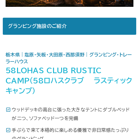
グランピング施設のご紹介
栃木県｜塩原・矢板・大田原・西那須野｜グランピング・トレー
ラーハウス
58LOHAS CLUB RUSTIC
CAMP（58ロハスクラブ ラスティック
キャンプ）
ウッドデッキの高台に張った大きなテントにダブルベッド
が二つ、ソファベッド一つを完備
手ぶらで来て本格的に楽しめる優雅で非日常感たっぷり
のグランピング