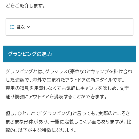
どをご紹介します。
目次
グランピングの魅力
グランピングとは、グラマラス(豪華な)とキャンプを掛け合わ
せた造語で、海外で生まれたアウトドアの新スタイルです。
専用の道具を用意しなくても気軽にキャンプを楽しめ、文字
通り優雅にアウトドアを満喫することができます。
但し、ひとことで「グランピング」と言っても、実際のところさ
まざまな形体があり、一概に定義しにくい面もありますが、比
較的、以下が主な特徴になります。