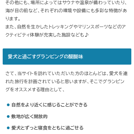
その他にも、場所によってはサウナや温泉が備わっていたり、
海が目の前など、それぞれの環境や設備にも多彩な特徴があ
ります。
また、自然を生かしたトレッキングやマリンスポーツなどのア
クティビティ体験が充実した施設なども♪
愛犬と過ごすグランピングの醍醐味
さて、当サイトを訪れていただいた方のほとんどは、愛犬を連
れた旅行を計画されていると思いますが、そこでグランピン
グをオススメする理由として、
自然をより近くに感じることができる
敷地が広く開放的
愛犬とずっと寝食をともに過ごせる