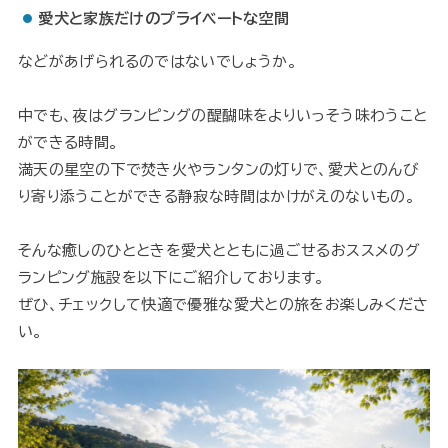
愛犬と家族だけのプライベートな空間
などがあげられるのではないでしょうか。
中でも、夜はグランピングの醍醐味をよりいっそう味わうこと
ができる時間。
満天の星空の下で焚き火やランタンの灯りで、愛犬とのんび
り寄り添うことができる静寂な時間はかけがえのないもの。
そんな癒しのひとときを愛犬とともに過ごせるおススメのグ
ランピング施設を以下にご紹介しております。
ぜひ、チェックして快適で優雅な愛犬との旅をお楽しみくださ
い。