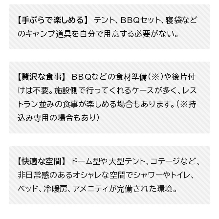
【手ぶらで楽しめる】
テント、BBQセット、寝袋など
のキャンプ道具を自分で用意する必要がない。
【贅沢な食事】
BBQなどの食材準備（※）や後片付
けは不要。施設側で行ってくれるケースが多く、レス
トラン並みの食事が楽しめる場合もあります。（※持
込み専用の場合もあり）
【快適な空間】
ドーム型や大型テント、コテージなど、
非日常感のあるオシャレな空間でシャワーやトイレ、
ベッド、冷暖房、アメニティが完備された環境。