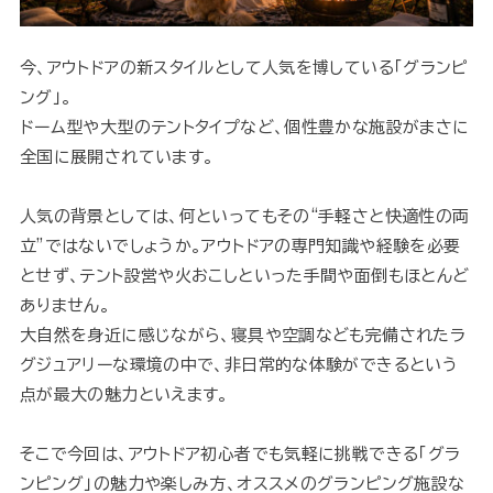
今、アウトドアの新スタイルとして人気を博している「グランピ
ング」。
ドーム型や大型のテントタイプなど、個性豊かな施設がまさに
全国に展開されています。
人気の背景としては、何といってもその“手軽さと快適性の両
立”ではないでしょうか。アウトドアの専門知識や経験を必要
とせず、テント設営や火おこしといった手間や面倒もほとんど
ありません。
大自然を身近に感じながら、寝具や空調なども完備されたラ
グジュアリーな環境の中で、非日常的な体験ができるという
点が最大の魅力といえます。
そこで今回は、アウトドア初心者でも気軽に挑戦できる「グラ
ンピング」の魅力や楽しみ方、オススメのグランピング施設な