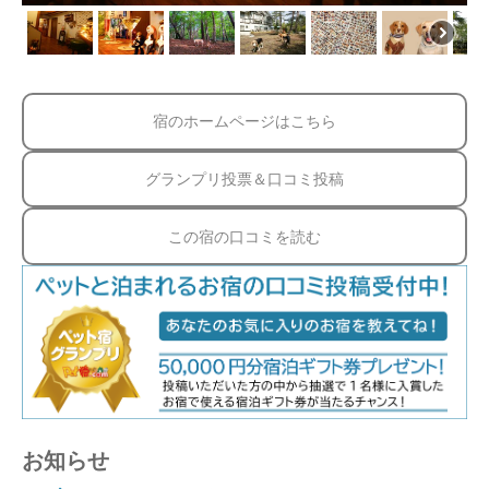
宿のホームページはこちら
グランプリ投票＆口コミ投稿
この宿の口コミを読む
お知らせ