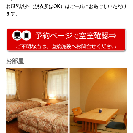
お風呂以外（脱衣所はOK）はご一緒にお過ごしいただけ
ます。
お部屋