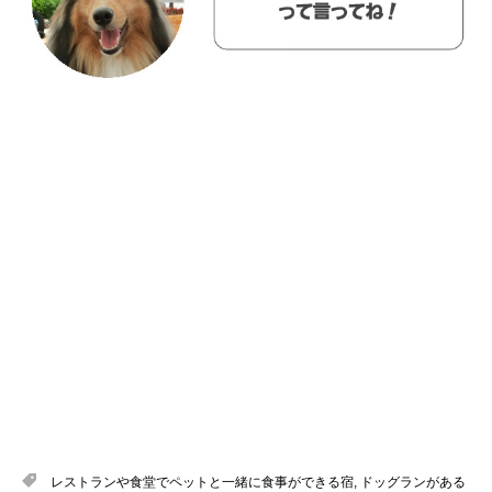
レストランや食堂でペットと一緒に食事ができる宿
,
ドッグランがある