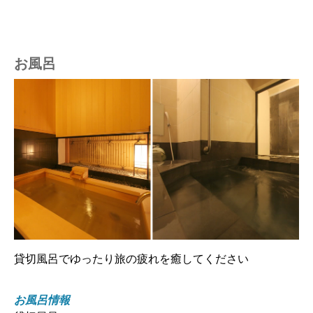
お風呂
貸切風呂でゆったり旅の疲れを癒してください
お風呂情報