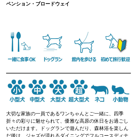
ペンション・ブロードウェイ
大切な家族の一員であるワンちゃんとご一緒に、四季
折々の彩りに魅せられて、優雅な高原の休日をお過ごし
いただけます。ドッグランで遊んだり、森林浴を楽しん
だ後は、ジャズが流れるダイニングでフルコースディナ