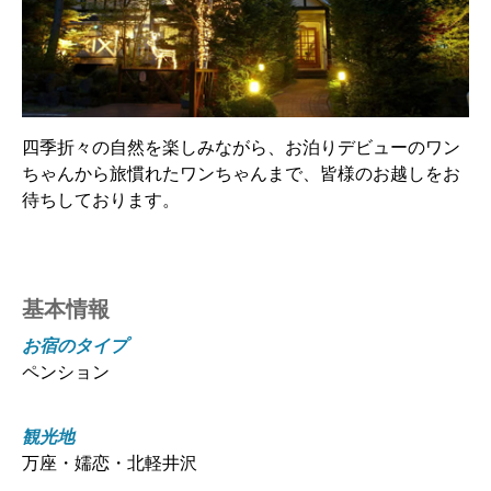
四季折々の自然を楽しみながら、お泊りデビューのワン
ちゃんから旅慣れたワンちゃんまで、皆様のお越しをお
待ちしております。
基本情報
お宿のタイプ
ペンション
観光地
万座・嬬恋・北軽井沢