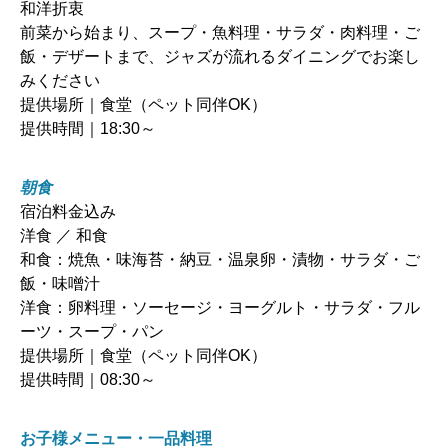
和洋折衷
前菜から始まり、スープ・魚料理・サラダ・肉料理・ご
飯・デザートまで、ジャズが流れるダイニングでお楽し
みください
提供場所｜食堂（ペット同伴OK）
提供時間｜18:30～
朝食
宿泊料金込み
洋食 ／ 和食
和食：焼魚・味海苔・納豆・温泉卵・漬物・サラダ・ご
飯・味噌汁
洋食：卵料理・ソーセージ・ヨーグルト・サラダ・フル
ーツ・スープ・パン
提供場所｜食堂（ペット同伴OK）
提供時間｜08:30～
お子様メニュー・一品料理