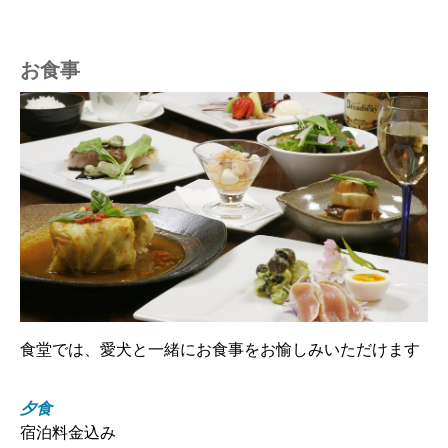
お食事
食堂では、愛犬と一緒にお食事をお愉しみいただけます
夕食
宿泊料金込み