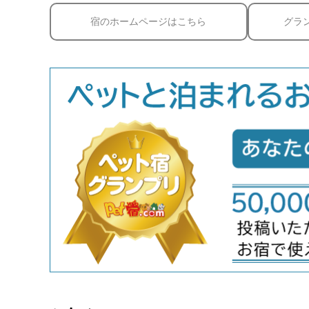
宿のホームページはこちら
グラ