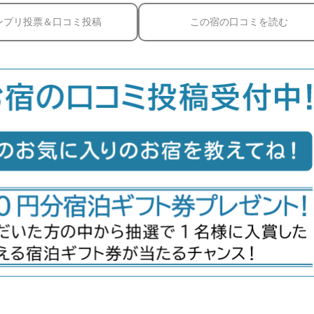
ンプリ投票＆口コミ投稿
この宿の口コミを読む