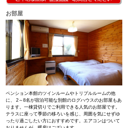
お部屋
ペンション本館のツインルームやトリプルルームの他
に、 2～8名が宿泊可能な別館のログハウスのお部屋もあ
ります。一棟貸切りでご利用できる人気のお部屋です。
テラスに座って季節の移ろいを感じ、周囲を気にせずゆ
ったり過ごしたい方におすすめです。エアコンはついて
おりませんが、暖房はございます。