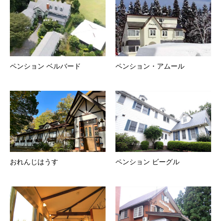
ペンション ベルバード
ペンション・アムール
おれんじはうす
ペンション ビーグル