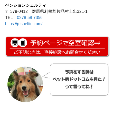
ペンションシェルティ
〒 378-0412 群馬県利根郡片品村土出321-1
TEL｜
0278-58-7356
https://p-sheltie.com/