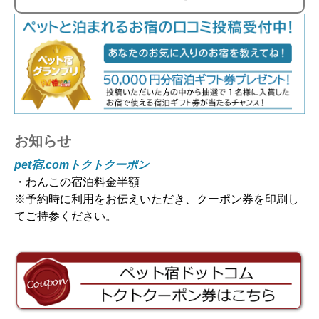
お知らせ
pet宿.comトクトクーポン
・わんこの宿泊料金半額
※予約時に利用をお伝えいただき、クーポン券を印刷し
てご持参ください。