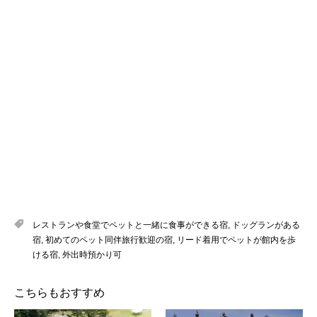
レストランや食堂でペットと一緒に食事ができる宿
,
ドッグランがある
宿
,
初めてのペット同伴旅行歓迎の宿
,
リード着用でペットが館内を歩
ける宿
,
外出時預かり可
こちらもおすすめ