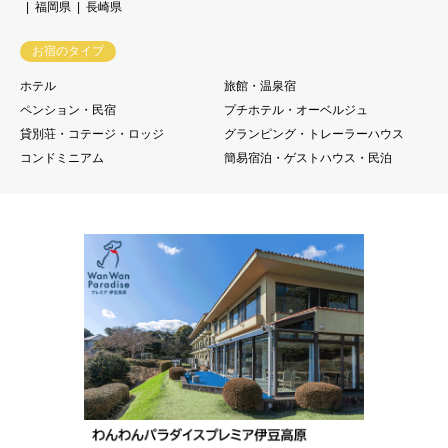
福岡県
長崎県
お宿のタイプ
ホテル
旅館・温泉宿
ペンション・民宿
プチホテル・オーベルジュ
貸別荘・コテージ・ロッジ
グランピング・トレーラーハウス
コンドミニアム
簡易宿泊・ゲストハウス・民泊