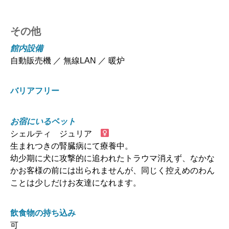
その他
館内設備
自動販売機 ／ 無線LAN ／ 暖炉
バリアフリー
お宿にいるペット
シェルティ ジュリア
生まれつきの腎臓病にて療養中。
幼少期に犬に攻撃的に追われたトラウマ消えず、なかな
かお客様の前には出られませんが、同じく控えめのわん
ことは少しだけお友達になれます。
飲食物の持ち込み
可