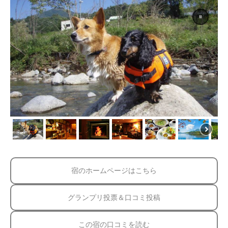
宿のホームページはこちら
グランプリ投票＆口コミ投稿
この宿の口コミを読む