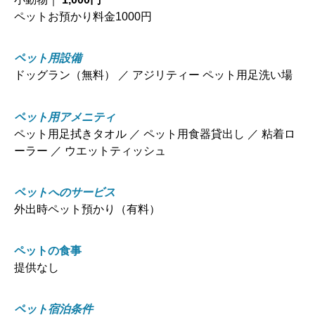
ペットお預かり料金1000円
ペット用設備
ドッグラン（無料） ／ アジリティー ペット用足洗い場
ペット用アメニティ
ペット用足拭きタオル ／ ペット用食器貸出し ／ 粘着ロ
ーラー ／ ウエットティッシュ
ペットへのサービス
外出時ペット預かり（有料）
ペットの食事
提供なし
ペット宿泊条件