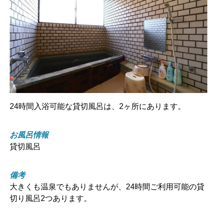
24時間入浴可能な貸切風呂は、2ヶ所にあります。
お風呂情報
貸切風呂
備考
大きくも温泉でもありませんが、24時間ご利用可能の貸
切り風呂2つあります。