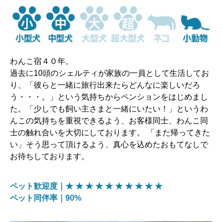
わんこ宿４０年。
過去に10頭のシェルティが家族の一員として生活してお
り、「彼らと一緒に旅行出来たらどんなに楽しいだろ
う・・・。」という気持ちからペンションをはじめまし
た。「少しでも飼い主さまと一緒にいたい！」というわ
んこの気持ちを重視できるよう、お客様同士、わんこ同
士の触れ合いを大切にしております。 「また帰ってきた
い」そう思って頂けるよう、真心を込めたおもてなしで
お待ちしております。
ペット歓迎度｜★ ★ ★ ★ ★ ★ ★ ★ ★ ★
ペット同伴率｜90%