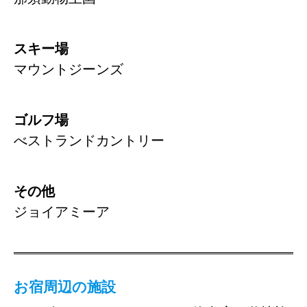
スキー場
マウントジーンズ
ゴルフ場
べストランドカントリー
その他
ジョイアミーア
お宿周辺の施設