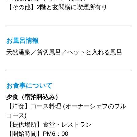
【その他】2階と玄関横に喫煙所有り
お風呂情報
天然温泉／貸切風呂／ペットと入れる風呂
お食事について
夕食（宿泊料込み）
【洋食】コース料理 (オーナーシェフのフル
コース)
【提供場所】食堂・レストラン
【開始時間】PM6：00