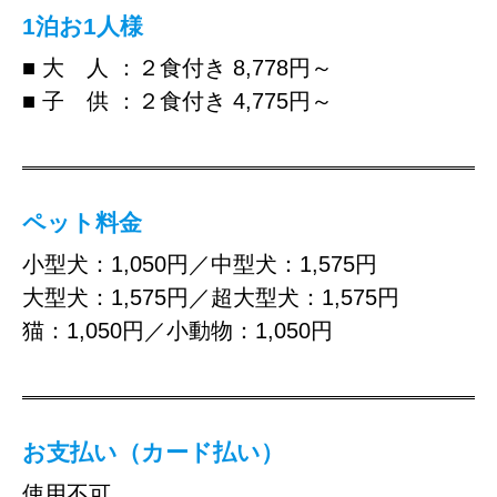
1泊お1人様
■ 大 人 ：２食付き 8,778円～
■ 子 供 ：２食付き 4,775円～
ペット料金
小型犬：1,050円／中型犬：1,575円
大型犬：1,575円／超大型犬：1,575円
猫：1,050円／小動物：1,050円
お支払い（カード払い）
使用不可