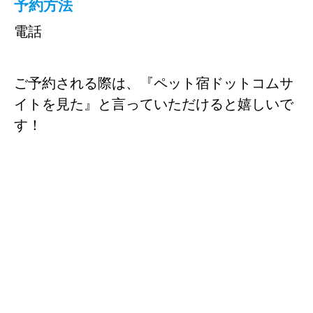
予約方法
電話
ご予約される際は、『ペット宿ドットコムサ
イトを見た』と言っていただけると嬉しいで
す！