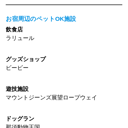
お宿周辺のペットOK施設
飲食店
ラリュール
グッズショップ
ビービー
遊技施設
マウントジーンズ展望ロープウェイ
ドッグラン
那須動物王国