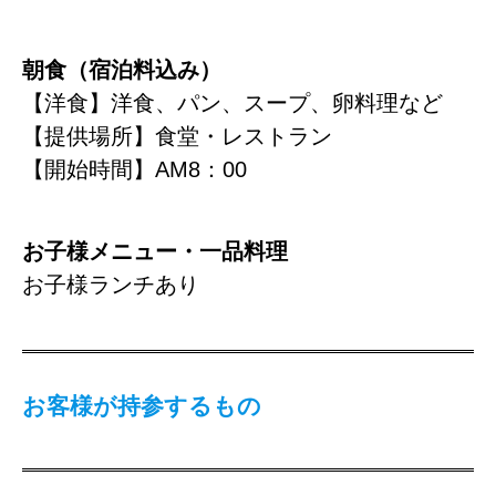
朝食（宿泊料込み）
【洋食】洋食、パン、スープ、卵料理など
【提供場所】食堂・レストラン
【開始時間】AM8：00
お子様メニュー・一品料理
お子様ランチあり
お客様が持参するもの