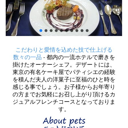
こだわりと愛情を込めた技で仕上げる
数々の一品
- 都内の一流ホテルで磨きを
掛けたオーナーシェフ。デザートには、
東京の有名ケーキ屋でパティシエの経験
を積んだ夫人の洋菓子に至福のひと時を
感じる事でしょう。お子様からお年寄り
の方までお気軽にお召し上がり頂けるカ
ジュアルフレンチコースとなっておりま
す。