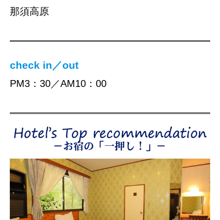
那須高原
check in／out
PM3：30／AM10：00