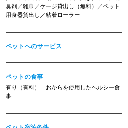
臭剤／雑巾／ケージ貸出し（無料）／ペット
用食器貸出し／粘着ローラー
ペットへのサービス
ペットの食事
有り（有料） おからを使用したヘルシー食
事
ペット宿泊条件