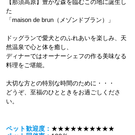
【那須高原】豊かな森を臨むこの地に誕生し
た
「maison de brun（メゾンドブラン）」
ドッグランで愛犬とのふれあいを楽しみ、天
然温泉で心と体を癒し、
ディナーではオーナーシェフの作る美味なる
料理をご堪能。
大切な方との特別な時間のために・・・
どうぞ、至福のひとときをお過ごしくださ
い。
ペット歓迎度：
★★★★★★★★★★