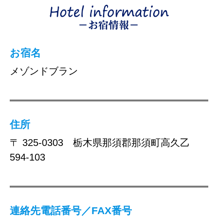
お宿名
メゾンドブラン
住所
〒 325-0303 栃木県那須郡那須町高久乙
594-103
連絡先電話番号／FAX番号