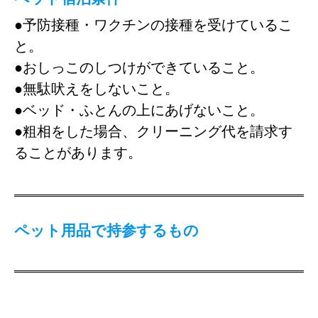
●予防接種・ワクチンの接種を受けているこ
と。
●おしっこのしつけができていること。
●無駄吠えをしないこと。
●ベッド・ふとんの上にあげないこと。
●粗相をした場合、クリーニング代を請求す
ることがあります。
ペット用品で持参するもの