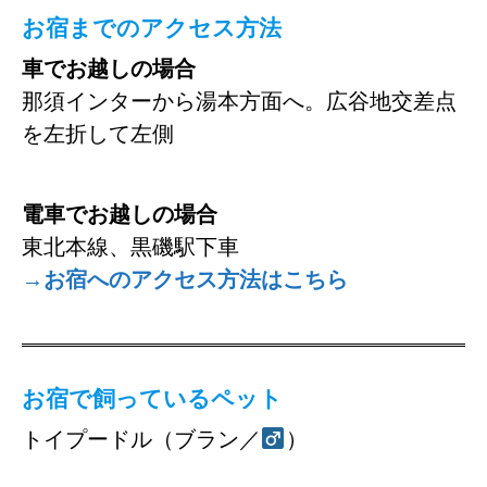
お宿までのアクセス方法
車でお越しの場合
那須インターから湯本方面へ。広谷地交差点
を左折して左側
電車でお越しの場合
東北本線、黒磯駅下車
→お宿へのアクセス方法はこちら
お宿で飼っているペット
トイプードル（ブラン／
）