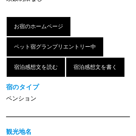
お宿のホームページ
ペット宿グランプリエントリー中
宿泊感想文を読む
宿泊感想文を書く
宿のタイプ
ペンション
観光地名