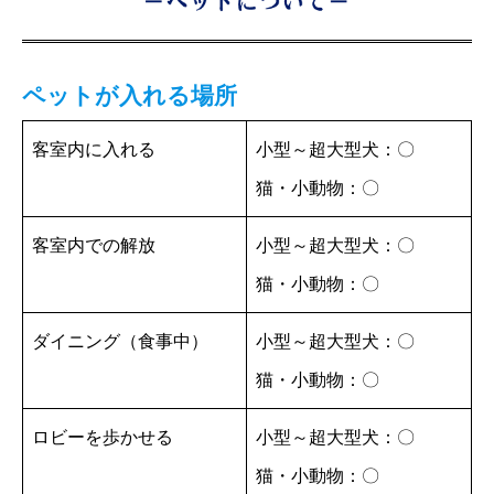
ペットが入れる場所
客室内に入れる
小型～超大型犬：〇
猫・小動物：〇
客室内での解放
小型～超大型犬：〇
猫・小動物：〇
ダイニング（食事中）
小型～超大型犬：〇
猫・小動物：〇
ロビーを歩かせる
小型～超大型犬：〇
猫・小動物：〇