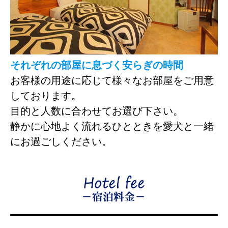
それぞれの部屋に息づく安らぎの時間
お客様の用途に応じて様々なお部屋をご用意
しております。
目的と人数に合わせてお選び下さい。
静かに心地よく流れるひとときを愛犬と一緒
にお過ごしください。