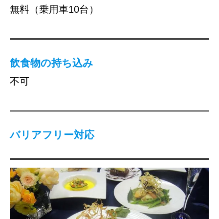
無料（乗用車10台）
飲食物の持ち込み
不可
バリアフリー対応