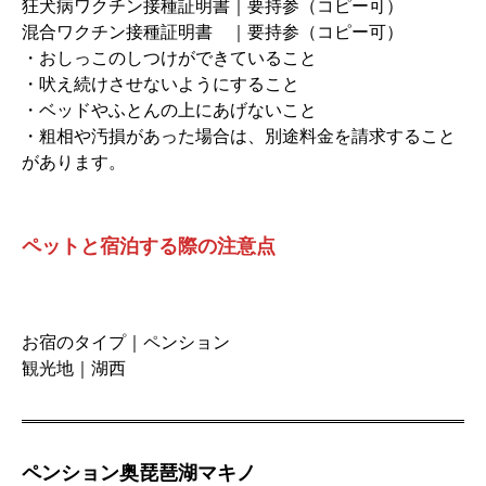
狂犬病ワクチン接種証明書｜要持参（コピー可）
混合ワクチン接種証明書 ｜要持参（コピー可）
・おしっこのしつけができていること
・吠え続けさせないようにすること
・ベッドやふとんの上にあげないこと
・粗相や汚損があった場合は、別途料金を請求すること
があります。
ペットと宿泊する際の注意点
お宿のタイプ｜ペンション
観光地｜湖西
ペンション奥琵琶湖マキノ