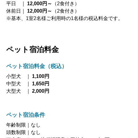
平日 ｜
12,000円～
（2食付き）
休前日｜
12,000円～
（2食付き）
※基本、1室2名様ご利用時の1名様の税込料金です。
ペット宿泊料金
ペット宿泊料金（税込）
小型犬 ｜
1,100円
中型犬 ｜
1,650円
大型犬 ｜
2,000円
ペット宿泊条件
年齢制限｜なし
頭数制限｜なし