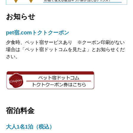
お知らせ
pet宿.comトクトクーポン
夕食時、ペット宿サービスあり ※クーポン印刷がない
場合は「ペット宿ドットコムを見たよ」とお知らせくだ
さい。
宿泊料金
大人1名1泊（税込）