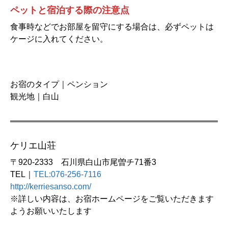
ペットと宿泊する際の注意点
食事時などでお部屋を留守にする場合は、必ずペットは
ケージに入れてください。
お宿のタイプ｜ペンション
観光地｜白山
ケリエ山荘
〒920-2333 石川県白山市尾曽チ71番3
TEL｜
TEL:076-256-7116
http://kerriesanso.com/
※詳しい内容は、お宿ホームページをご覧いただきます
ようお願いいたします