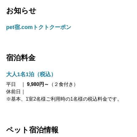
お知らせ
pet宿.comトクトクーポン
宿泊料金
大人1名1泊（税込）
平日 ｜
9,980円～
（２食付き）
休前日｜
※基本、1室2名様ご利用時の1名様の税込料金です。
ペット宿泊情報