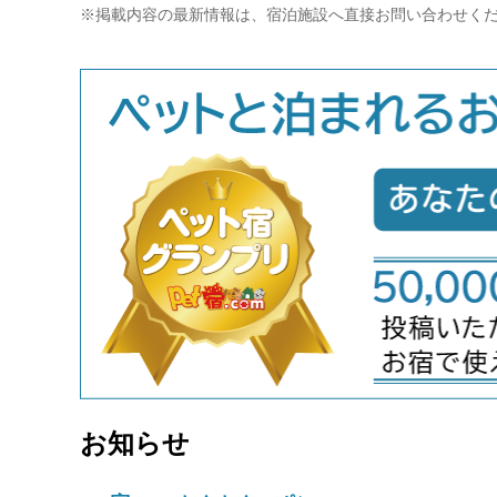
※掲載内容の最新情報は、宿泊施設へ直接お問い合わせく
お知らせ