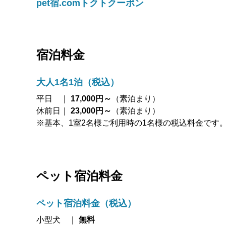
pet宿.comトクトクーポン
宿泊料金
大人1名1泊（税込）
平日 ｜
17,000円～
（素泊まり）
休前日｜
23,000円～
（素泊まり）
※基本、1室2名様ご利用時の1名様の税込料金です
ペット宿泊料金
ペット宿泊料金（税込）
小型犬 ｜
無料