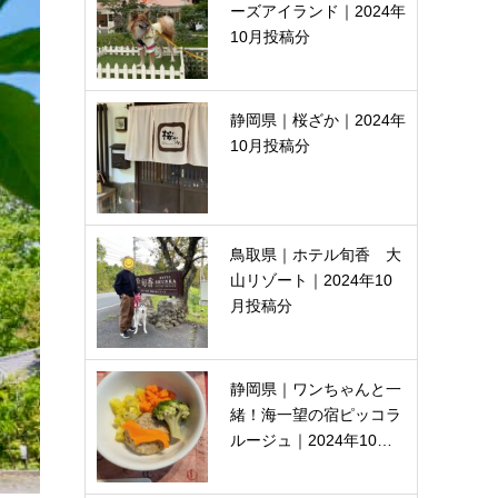
ーズアイランド｜2024年
10月投稿分
静岡県｜桜ざか｜2024年
10月投稿分
鳥取県｜ホテル旬香 大
山リゾート｜2024年10
月投稿分
静岡県｜ワンちゃんと一
緒！海一望の宿ピッコラ
ルージュ｜2024年10…