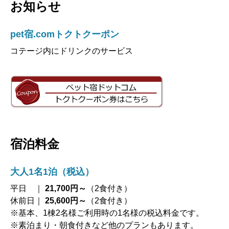
お知らせ
pet宿.comトクトクーポン
コテージ内にドリンクのサービス
宿泊料金
大人1名1泊（税込）
平日 ｜
21,700円～
（2食付き）
休前日｜
25,600円～
（2食付き）
※基本、1棟2名様ご利用時の1名様の税込料金です。
※素泊まり・朝食付きなど他のプランもあります。