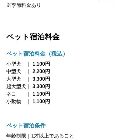
※季節料金あり
ペット宿泊料金
ペット宿泊料金（税込）
小型犬 ｜
1,100円
中型犬 ｜
2,200
円
大型犬 ｜
3,300円
超大型犬｜
3,300円
ネコ ｜
1,100円
小動物 ｜
1,100円
ペット宿泊条件
年齢制限｜1才以上であること