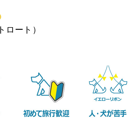
ントロート）