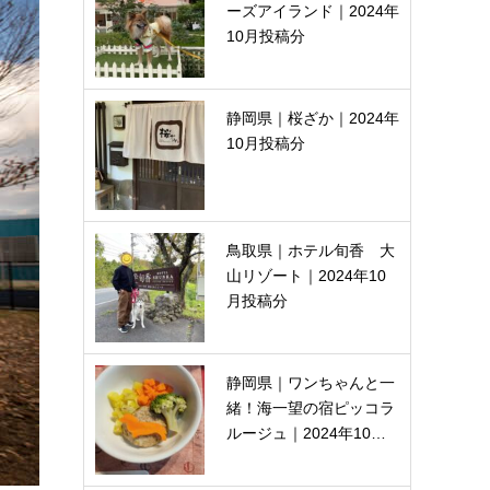
ーズアイランド｜2024年
10月投稿分
静岡県｜桜ざか｜2024年
10月投稿分
鳥取県｜ホテル旬香 大
山リゾート｜2024年10
月投稿分
静岡県｜ワンちゃんと一
緒！海一望の宿ピッコラ
ルージュ｜2024年10…