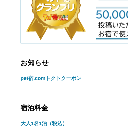
お知らせ
pet宿.comトクトクーポン
宿泊料金
大人1名1泊（税込）