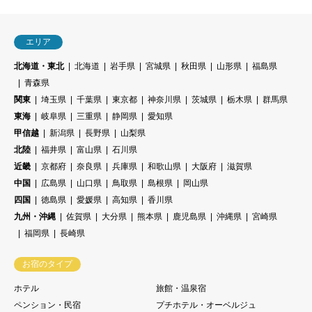
エリア
北海道・東北
北海道
岩手県
宮城県
秋田県
山形県
福島県
青森県
関東
埼玉県
千葉県
東京都
神奈川県
茨城県
栃木県
群馬県
東海
岐阜県
三重県
静岡県
愛知県
甲信越
新潟県
長野県
山梨県
北陸
福井県
富山県
石川県
近畿
京都府
奈良県
兵庫県
和歌山県
大阪府
滋賀県
中国
広島県
山口県
鳥取県
島根県
岡山県
四国
徳島県
愛媛県
高知県
香川県
九州・沖縄
佐賀県
大分県
熊本県
鹿児島県
沖縄県
宮崎県
福岡県
長崎県
お宿のタイプ
ホテル
旅館・温泉宿
ペンション・民宿
プチホテル・オーベルジュ