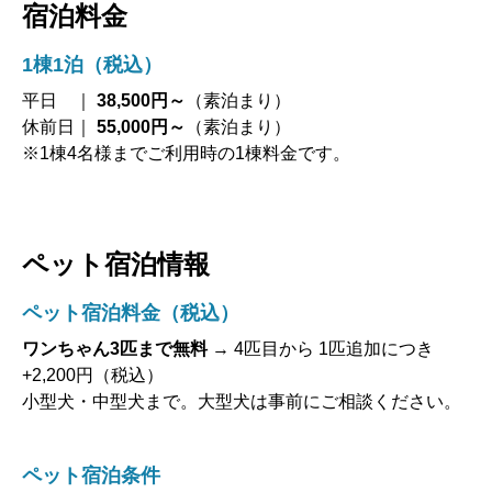
宿泊料金
1棟1泊（税込）
平日 ｜
38,500円～
（素泊まり）
休前日｜
55,000円～
（素泊まり）
※1棟4名様までご利用時の1棟料金です。
ペット宿泊情報
ペット宿泊料金
（税込）
ワンちゃん3匹まで無料
→ 4匹目から 1匹追加につき
+2,200円（税込）
小型犬・中型犬まで。大型犬は事前にご相談ください。
ペット宿泊条件