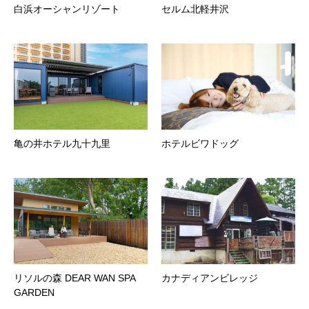
白浜オーシャンリゾート
セルム北軽井沢
亀の井ホテル九十九里
ホテルビワドッグ
リソルの森 DEAR WAN SPA
カナディアンビレッジ
GARDEN