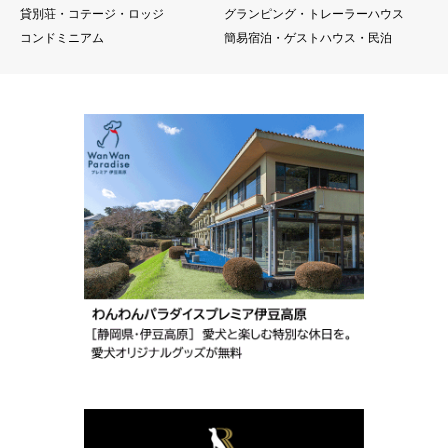
貸別荘・コテージ・ロッジ
グランピング・トレーラーハウス
コンドミニアム
簡易宿泊・ゲストハウス・民泊