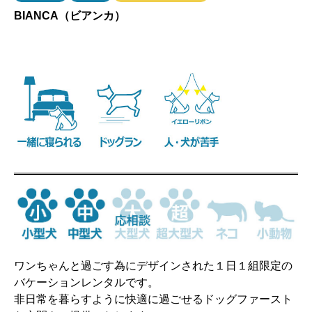
BIANCA（ビアンカ）
ワンちゃんと過ごす為にデザインされた１日１組限定の
バケーションレンタルです。
非日常を暮らすように快適に過ごせるドッグファースト