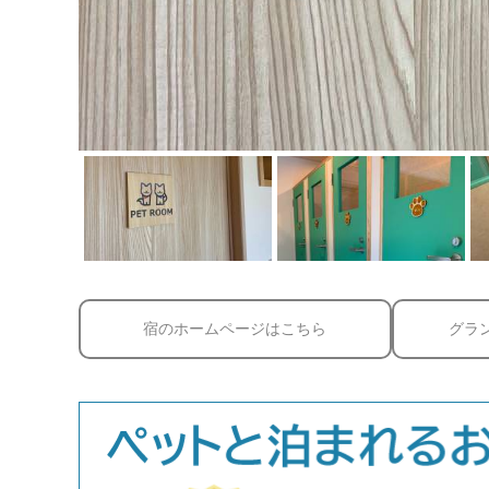
宿のホームページはこちら
グラ