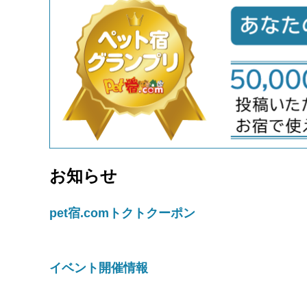
お知らせ
pet宿.comトクトクーポン
イベント開催情報