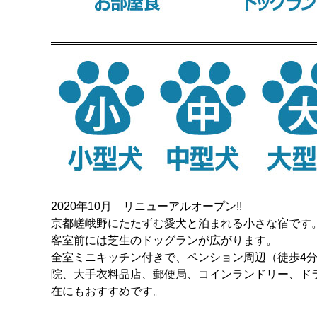
2020年10月 リニューアルオープン!!
京都嵯峨野にたたずむ愛犬と泊まれる小さな宿です
客室前には芝生のドッグランが広がります。
全室ミニキッチン付きで、ペンション周辺（徒歩4
院、大手衣料品店、郵便局、コインランドリー、ド
在にもおすすめです。