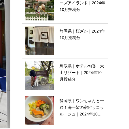
ーズアイランド｜2024年
10月投稿分
静岡県｜桜ざか｜2024年
10月投稿分
鳥取県｜ホテル旬香 大
山リゾート｜2024年10
月投稿分
静岡県｜ワンちゃんと一
緒！海一望の宿ピッコラ
ルージュ｜2024年10…