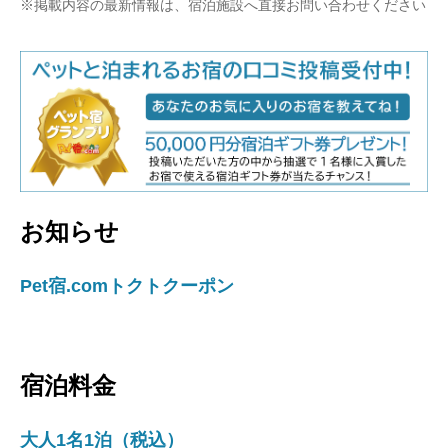
※掲載内容の最新情報は、宿泊施設へ直接お問い合わせください
お知らせ
Pet宿.comトクトクーポン
宿泊料金
大人1名1泊（税込）