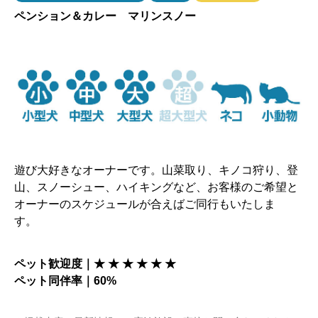
ペンション＆カレー マリンスノー
遊び大好きなオーナーです。山菜取り、キノコ狩り、登
山、スノーシュー、ハイキングなど、お客様のご希望と
オーナーのスケジュールが合えばご同行もいたしま
す。
ペット歓迎度｜★ ★ ★ ★ ★ ★
ペット同伴率｜60%