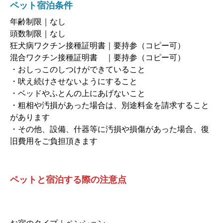
ペット宿泊条件
年齢制限｜なし
頭数制限｜なし
狂犬病ワクチン接種証明書｜要持参（コピー可）
混合ワクチン接種証明書 ｜要持参（コピー可）
・おしっこのしつけができていること
・吠え続けさせないようにすること
・ベッドやふとんの上にあげないこと
・粗相や汚損があった場合は、別途料金を請求すること
があります
・その他、設備、什器等に汚損や損傷があった場合、復
旧費用をご負担頂きます
ペットと宿泊する際の注意点