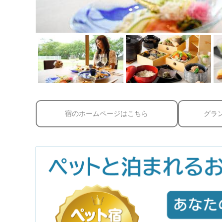
宿のホームページはこちら
グラ