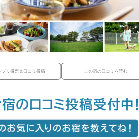
ンプリ投票＆口コミ投稿
この宿の口コミを読む