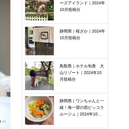
ーズアイランド｜2024年
10月投稿分
静岡県｜桜ざか｜2024年
10月投稿分
鳥取県｜ホテル旬香 大
山リゾート｜2024年10
月投稿分
静岡県｜ワンちゃんと一
緒！海一望の宿ピッコラ
ルージュ｜2024年10…