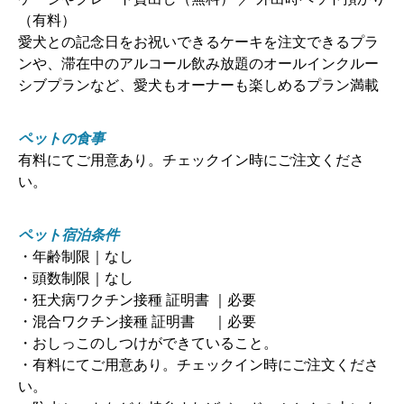
（有料）
愛犬との記念日をお祝いできるケーキを注文できるプラ
ンや、滞在中のアルコール飲み放題のオールインクルー
シブプランなど、愛犬もオーナーも楽しめるプラン満載
ペットの食事
有料にてご用意あり。チェックイン時にご注文くださ
い。
ペット宿泊条件
・年齢制限｜なし
・頭数制限｜なし
・狂犬病ワクチン接種 証明書 ｜必要
・混合ワクチン接種 証明書 ｜必要
・おしっこのしつけができていること。
・有料にてご用意あり。チェックイン時にご注文くださ
い。