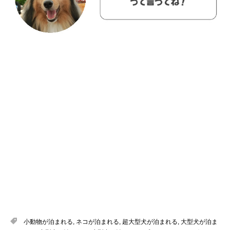
小動物が泊まれる
,
ネコが泊まれる
,
超大型犬が泊まれる
,
大型犬が泊ま