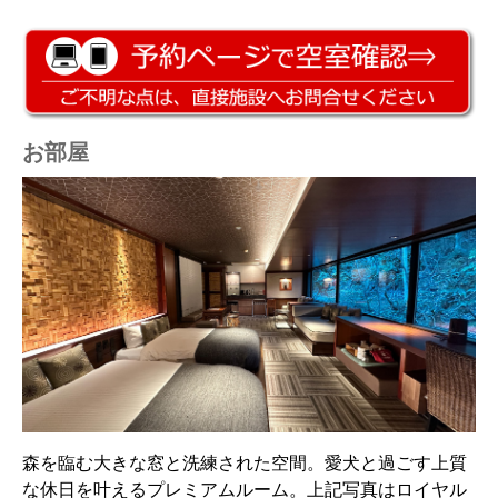
お部屋
森を臨む大きな窓と洗練された空間。愛犬と過ごす上質
な休日を叶えるプレミアムルーム。上記写真はロイヤル