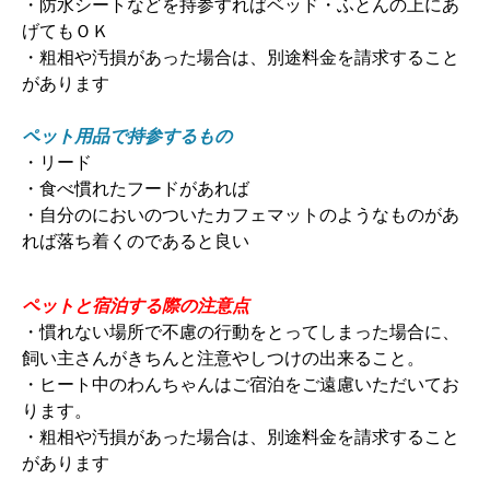
・防水シートなどを持参すればベッド・ふとんの上にあ
げてもＯＫ
・粗相や汚損があった場合は、別途料金を請求すること
があります
ペット用品で持参するもの
・リード
・食べ慣れたフードがあれば
・自分のにおいのついたカフェマットのようなものがあ
れば落ち着くのであると良い
ペットと宿泊する際の注意点
・慣れない場所で不慮の行動をとってしまった場合に、
飼い主さんがきちんと注意やしつけの出来ること。
・ヒート中のわんちゃんはご宿泊をご遠慮いただいてお
ります。
・粗相や汚損があった場合は、別途料金を請求すること
があります