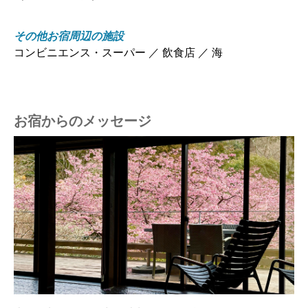
その他お宿周辺の施設
コンビニエンス・スーパー ／ 飲食店 ／ 海
お宿からのメッセージ