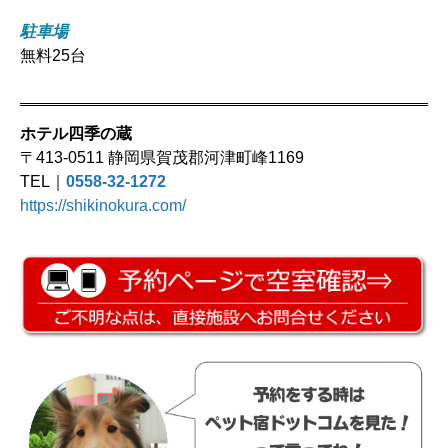
駐車場
無料25台
ホテル四季の蔵
〒413-0511 静岡県賀茂郡河津町峰1169
TEL｜
0558-32-1272
https://shikinokura.com/