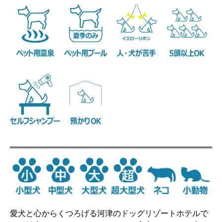
愛犬と心からくつろげる河津のドッグリゾートホテルで