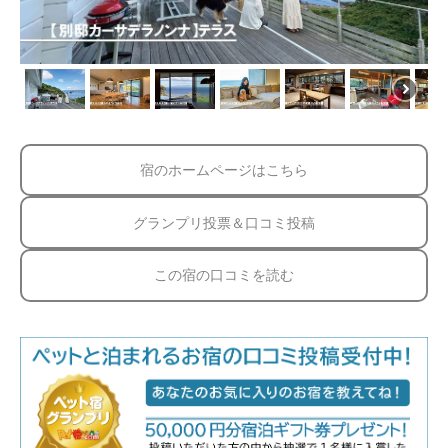
宿のホームページはこちら
グランプリ投票＆口コミ投稿
この宿の口コミを読む