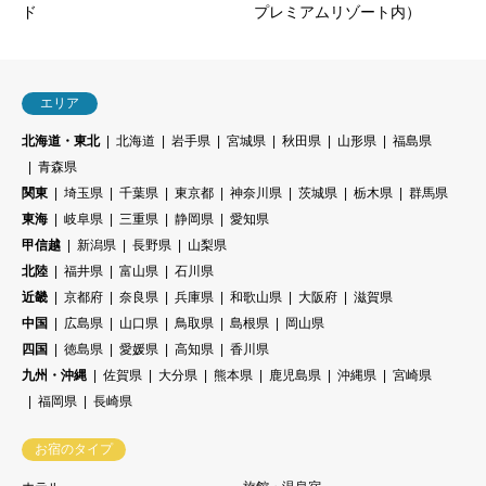
ド
プレミアムリゾート内）
エリア
北海道・東北
北海道
岩手県
宮城県
秋田県
山形県
福島県
青森県
関東
埼玉県
千葉県
東京都
神奈川県
茨城県
栃木県
群馬県
東海
岐阜県
三重県
静岡県
愛知県
甲信越
新潟県
長野県
山梨県
北陸
福井県
富山県
石川県
近畿
京都府
奈良県
兵庫県
和歌山県
大阪府
滋賀県
中国
広島県
山口県
鳥取県
島根県
岡山県
四国
徳島県
愛媛県
高知県
香川県
九州・沖縄
佐賀県
大分県
熊本県
鹿児島県
沖縄県
宮崎県
福岡県
長崎県
お宿のタイプ