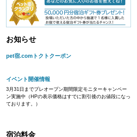
お知らせ
pet宿.comトクトクーポン
イベント開催情報
3月31日までプレオープン期間限定モニターキャンペー
ン実施中（HPの表示価格はすでに割引後のお値段になっ
ております。）
宿泊料金