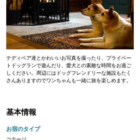
テディベア達とかわいいお写真を撮ったり、プライベー
トドッグランで遊んだり、愛犬との素敵な時間をお過ご
しください。周辺にはドッグフレンドリーな施設もたく
さんありますのでワンちゃんも一緒に旅を楽しめます。
基本情報
お宿のタイプ
コテージ