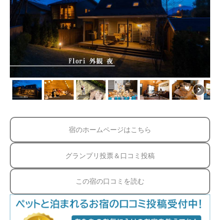
宿のホームページはこちら
グランプリ投票＆口コミ投稿
この宿の口コミを読む