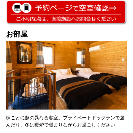
お部屋
棟ごとに趣の異なる客室。プライベートドッグランで遊
んだり、冬は暖炉で暖まりながらお過ごしください