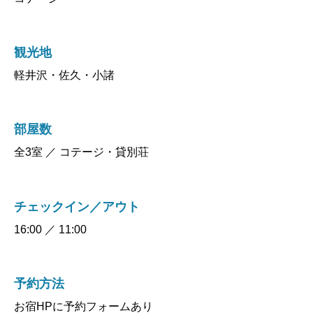
観光地
軽井沢・佐久・小諸
部屋数
全3室 ／ コテージ・貸別荘
チェックイン／アウト
16:00 ／ 11:00
予約方法
お宿HPに予約フォームあり