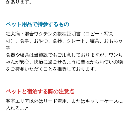
があります。
ペット用品で持参するもの
狂犬病・混合ワクチンの接種証明書（コピー・写真
可）、食事、おやつ、食器、クレート、寝具、おもちゃ
等
食器や寝具は当施設でもご用意しておりますが、ワンち
ゃんが安心、快適に過ごせるように普段からお使いの物
をご持参いただくことを推奨しております。
ペットと宿泊する際の注意点
客室エリア以外はリード着用、またはキャリーケースに
入れること