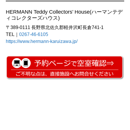
HERMANN Teddy Collectors’ House(ハーマンテデ
ィコレクターズハウス)
〒389-0111 長野県北佐久郡軽井沢町長倉741-1
TEL｜
0267-46-6105
https://www.hermann-karuizawa.jp/