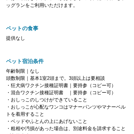
ッグランをご利用いただけます。
ペットの食事
提供なし
ペット宿泊条件
年齢制限｜なし
頭数制限｜基本1室2頭まで。3頭以上は要相談
・狂犬病ワクチン接種証明書｜要持参（コピー可）
・混合ワクチン接種証明書 ｜要持参（コピー可）
・おしっこのしつけができていること
・おしっこが心配なワンコはマナーパンツやマナーベル
トを着用すること
・ベッドやふとんの上にあげないこと
・粗相や汚損があった場合は、別途料金を請求すること