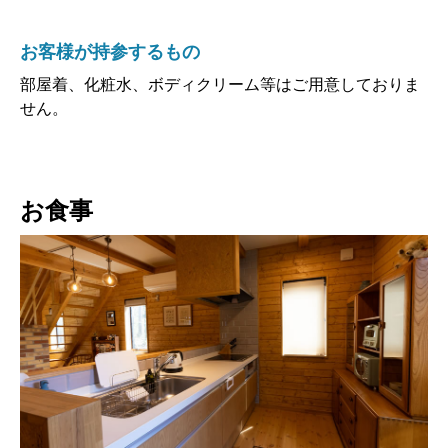
お客様が持参するもの
部屋着、化粧水、ボディクリーム等はご用意しておりま
せん。
お食事