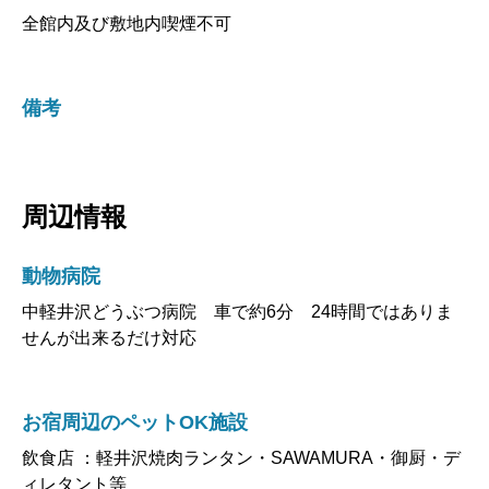
全館内及び敷地内喫煙不可
備考
周辺情報
動物病院
中軽井沢どうぶつ病院 車で約6分 24時間ではありま
せんが出来るだけ対応
お宿周辺のペットOK施設
飲食店 ：軽井沢焼肉ランタン・SAWAMURA・御厨・デ
ィレタント等