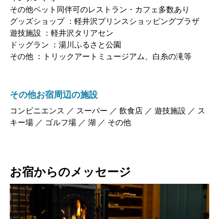
その他ペット同伴可のレストラン・カフェ多数あり
グッズショップ ：軽井沢プリンスショッピングプラザ
遊技施設 ：軽井沢タリアセン
ドッグラン ：湯川ふるさと公園
その他 ：トリックアートミュージアム、白糸の滝等
その他お宿周辺の施設
コンビニエンス ／ スーパー ／ 飲食店 ／ 遊技施設 ／ ス
キー場 ／ ゴルフ場 ／ 湖 ／ その他
お宿からのメッセージ