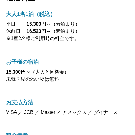
大人1名1泊（税込）
平日 ｜
15,300円～
（素泊まり）
休前日｜
16,520円～
（素泊まり）
※1室2名様ご利用時の料金です。
お子様の宿泊
15,300円～
（大人と同料金）
未就学児の添い寝は無料
お支払方法
VISA ／ JCB ／ Master ／ アメックス ／ ダイナース