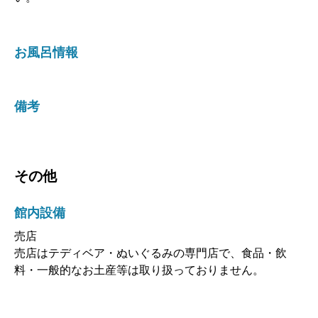
お風呂情報
備考
その他
館内設備
売店
売店はテディベア・ぬいぐるみの専門店で、食品・飲
料・一般的なお土産等は取り扱っておりません。