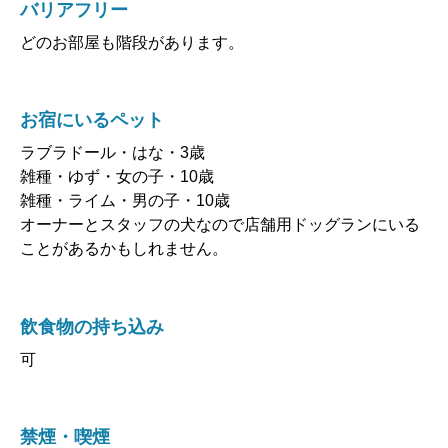
バリアフリー
どのお部屋も階段があります。
お宿にいるペット
ラブラドール・はな・3歳
雑種・ゆず・女の子・10歳
雑種・ライム・男の子・10歳
オーナーとスタッフの犬なので店舗用ドッグランにいる
ことがあるかもしれません。
飲食物の持ち込み
可
禁煙・喫煙