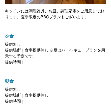
キッチンには調理器具、お皿、調理家電をご用意してお
ります。夏季限定のBBQプランもございます。
夕食
提供無し
提供場所｜食事提供無し ※夏はバーベキュープランを用
意する予定です。
提供時間｜
朝食
提供無し
提供場所｜食事提供無し
提供時間｜