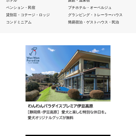
ホテル
旅館・温泉宿
ペンション・民宿
プチホテル・オーベルジュ
貸別荘・コテージ・ロッジ
グランピング・トレーラーハウス
コンドミニアム
簡易宿泊・ゲストハウス・民泊