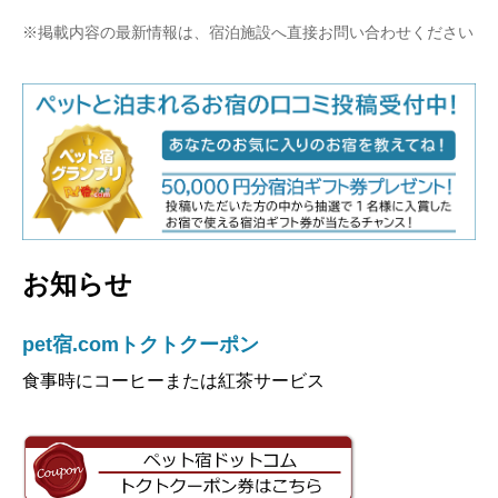
※掲載内容の最新情報は、宿泊施設へ直接お問い合わせください
お知らせ
pet宿.comトクトクーポン
食事時にコーヒーまたは紅茶サービス