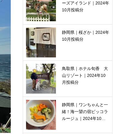
ーズアイランド｜2024年
10月投稿分
静岡県｜桜ざか｜2024年
10月投稿分
鳥取県｜ホテル旬香 大
山リゾート｜2024年10
月投稿分
静岡県｜ワンちゃんと一
緒！海一望の宿ピッコラ
ルージュ｜2024年10…