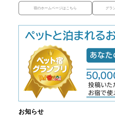
宿のホームページはこちら
グラ
お知らせ