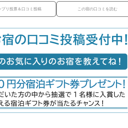
ンプリ投票＆口コミ投稿
この宿の口コミを読む