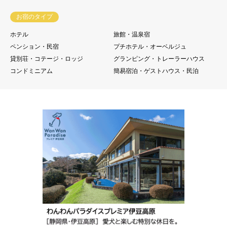
お宿のタイプ
ホテル
旅館・温泉宿
ペンション・民宿
プチホテル・オーベルジュ
貸別荘・コテージ・ロッジ
グランピング・トレーラーハウス
コンドミニアム
簡易宿泊・ゲストハウス・民泊