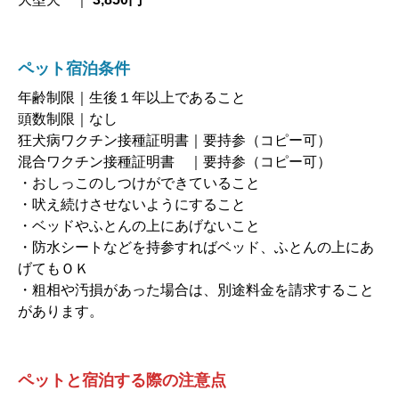
ペット宿泊条件
年齢制限｜生後１年以上であること
頭数制限｜なし
狂犬病ワクチン接種証明書｜要持参（コピー可）
混合ワクチン接種証明書 ｜要持参（コピー可）
・おしっこのしつけができていること
・吠え続けさせないようにすること
・ベッドやふとんの上にあげないこと
・防水シートなどを持参すればベッド、ふとんの上にあ
げてもＯＫ
・粗相や汚損があった場合は、別途料金を請求すること
があります。
ペットと宿泊する際の注意点