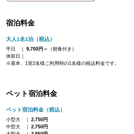
宿泊料金
大人1名1泊（税込）
平日 ｜
9,700円～
（朝食付き）
休前日｜
※基本、1室2名様ご利用時の1名様の税込料金です。
ペット宿泊料金
ペット宿泊料金（税込）
小型犬 ｜
2,750円
中型犬 ｜
2,750円
大型犬 ｜
3,850円