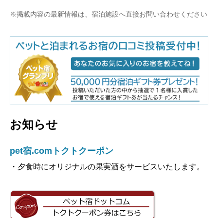
※掲載内容の最新情報は、宿泊施設へ直接お問い合わせください
お知らせ
pet宿.comトクトクーポン
・夕食時にオリジナルの果実酒をサービスいたします。