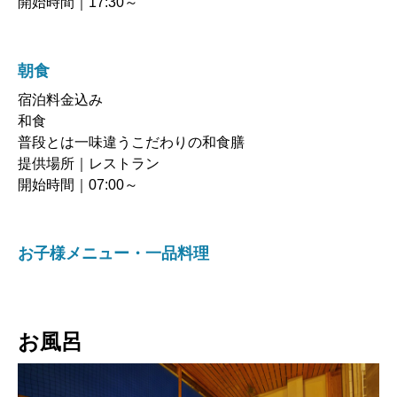
開始時間｜17:30～
朝食
宿泊料金込み
和食
普段とは一味違うこだわりの和食膳
提供場所｜レストラン
開始時間｜07:00～
お子様メニュー・一品料理
お風呂