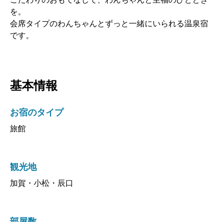
を。
会席タイプのわんちゃんとずっと一緒にいられる温泉宿
です。
基本情報
お宿のタイプ
旅館
観光地
加賀・小松・辰口
部屋数