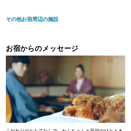
その他お宿周辺の施設
お宿からのメッセージ
こだわりのおもてなしで、わんちゃんと至福のひととき