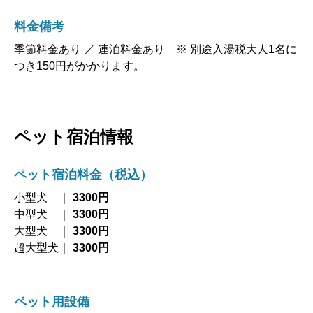
料金備考
季節料金あり ／ 連泊料金あり ※ 別途入湯税大人1名に
つき150円がかかります。
ペット宿泊情報
ペット宿泊料金（税込）
小型犬 ｜
3300円
中型犬 ｜
3300円
大型犬 ｜
3300円
超大型犬｜
3300円
ペット用設備