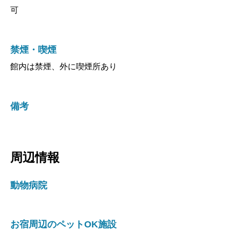
可
禁煙・喫煙
館内は禁煙、外に喫煙所あり
備考
周辺情報
動物病院
お宿周辺のペットOK施設