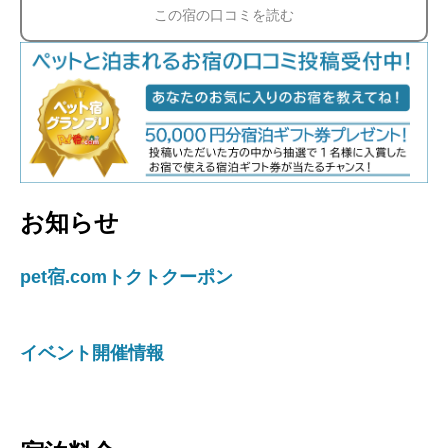
この宿の口コミを読む
お知らせ
pet宿.comトクトクーポン
イベント開催情報