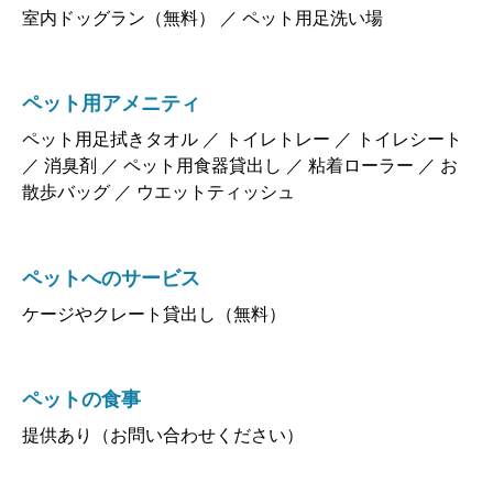
室内ドッグラン（無料） ／ ペット用足洗い場
ペット用アメニティ
ペット用足拭きタオル ／ トイレトレー ／ トイレシート
／ 消臭剤 ／ ペット用食器貸出し ／ 粘着ローラー ／ お
散歩バッグ ／ ウエットティッシュ
ペットへのサービス
ケージやクレート貸出し（無料）
ペットの食事
提供あり（お問い合わせください）