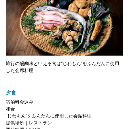
旅行の醍醐味といえる食は”じわもん”をふんだんに使用
した会席料理
夕食
宿泊料金込み
和食
”じわもん”をふんだんに使用した会席料理
提供場所｜レストラン