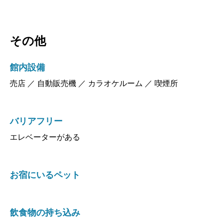
その他
館内設備
売店 ／ 自動販売機 ／ カラオケルーム ／ 喫煙所
バリアフリー
エレベーターがある
お宿にいるペット
飲食物の持ち込み