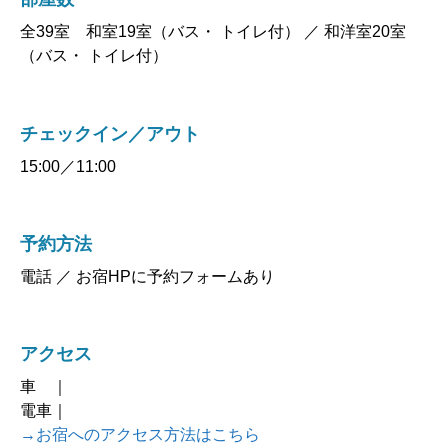
全39室 和室19室（バス・ トイレ付） ／ 和洋室20室
（バス・ トイレ付）
チェックイン／アウト
15:00／11:00
予約方法
電話 ／ お宿HPに予約フォームあり
アクセス
車 ｜
電車｜
→お宿へのアクセス方法はこちら