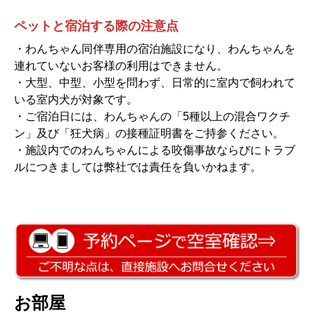
ペットと宿泊する際の注意点
・わんちゃん同伴専用の宿泊施設になり、わんちゃんを
連れていないお客様の利用はできません。
・大型、中型、小型を問わず、日常的に室内で飼われて
いる室内犬が対象です。
・ご宿泊日には、わんちゃんの「5種以上の混合ワクチ
ン」及び「狂犬病」の接種証明書をご持参ください。
・施設内でのわんちゃんによる咬傷事故ならびにトラブ
ルにつきましては弊社では責任を負いかねます。
お部屋