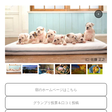
宿のホームページはこちら
グランプリ投票＆口コミ投稿