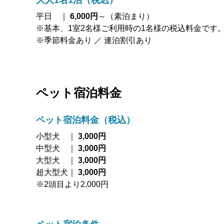
大人1名1泊（税込）
平日 ｜ ​
6,000円
～（素泊まり）
※基本、1室2名様ご利用時の1名様の税込料金です
※季節料金あり ／ 連泊割引あり
ペット宿泊料金
ペット宿泊料金（税込）
小型犬 ｜
3,000円
中型犬 ｜
3,000円
大型犬 ｜
3,000円
超大型犬｜
3,000円
※2頭目より2,000円