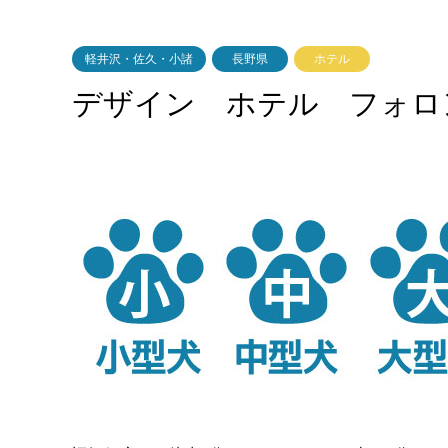
軽井沢・佐久・小諸
長野県
ホテル
デザイン ホテル フォロ