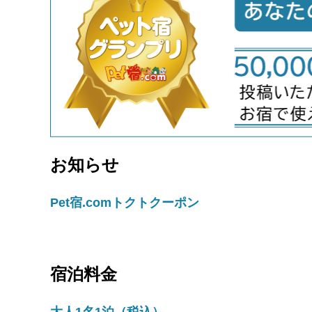
お知らせ
Pet宿.comトクトクーポン
宿泊料金