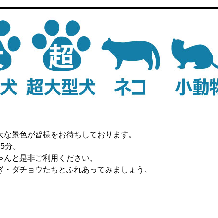
大な景色が皆様をお待ちしております。
5分。
ゃんと是非ご利用ください。
ぎ・ダチョウたちとふれあってみましょう。