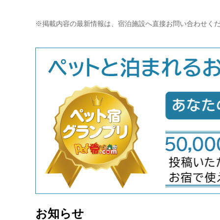
※掲載内容の最新情報は、宿泊施設へ直接お問い合わせく
お知らせ