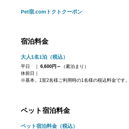
Pet宿.comトクトクーポン
宿泊料金
大人1名1泊（税込）
平日 ｜
6,600円～
（素泊まり）
休前日｜
※基本、1室2名様ご利用時の1名様の税込料金です
ペット宿泊料金
ペット宿泊料金（税込）