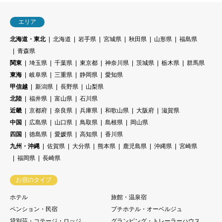
エリア
北海道・東北
北海道
岩手県
宮城県
秋田県
山形県
福島県
青森県
関東
埼玉県
千葉県
東京都
神奈川県
茨城県
栃木県
群馬県
東海
岐阜県
三重県
静岡県
愛知県
甲信越
新潟県
長野県
山梨県
北陸
福井県
富山県
石川県
近畿
京都府
奈良県
兵庫県
和歌山県
大阪府
滋賀県
中国
広島県
山口県
鳥取県
島根県
岡山県
四国
徳島県
愛媛県
高知県
香川県
九州・沖縄
佐賀県
大分県
熊本県
鹿児島県
沖縄県
宮崎県
福岡県
長崎県
お宿のタイプ
ホテル
旅館・温泉宿
ペンション・民宿
プチホテル・オーベルジュ
貸別荘・コテージ・ロッジ
グランピング・トレーラーハウス