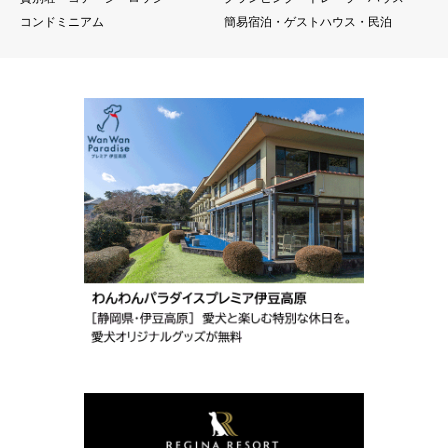
コンドミニアム
簡易宿泊・ゲストハウス・民泊