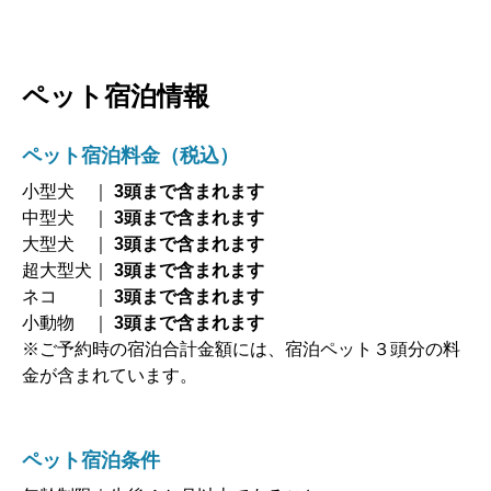
ペット宿泊情報
ペット宿泊料金（税込）
小型犬 ｜
3頭まで含まれます
中型犬 ｜
3頭まで含まれます
大型犬 ｜
3頭まで含まれます
超大型犬｜
3頭まで含まれます
ネコ ｜
3頭まで含まれます
小動物 ｜
3頭まで含まれます
※ご予約時の宿泊合計金額には、宿泊ペット３頭分の料
金が含まれています。
ペット宿泊条件